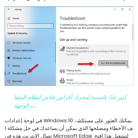
كبير جدًا بالنسبة لمحرك أقراص فلاش لنظام الملفا
ت الوجهة
في لوحة إعدادات Windows 10 ، يمكنك العثور على مستكش
ف الأخطاء ومصلحها الذي يمكن أن يساعدك في حل مشكلة ا
تصال الإنترنت هذه في Microsoft Edge. لتشغيل هذا افتح