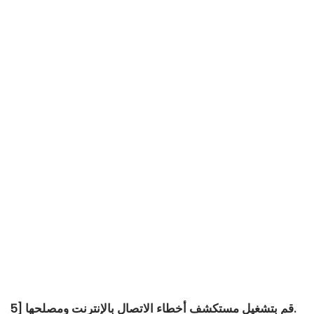
5] قم بتشغيل مستكشف أخطاء الاتصال بالإنترنت ومصلحها.