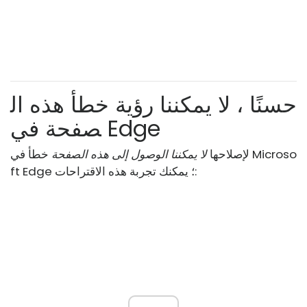
حسنًا ، لا يمكننا رؤية خطأ هذه ال
صفحة في Edge
لإصلاحها
لا يمكننا الوصول إلى هذه الصفحة
خطأ في Microso
ft Edge ؛ يمكنك تجربة هذه الاقتراحات: