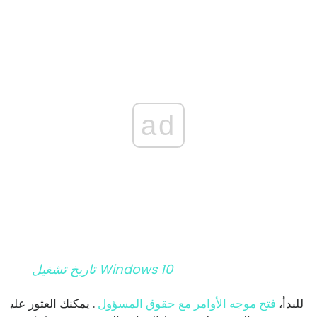
ad
تاريخ تشغيل Windows 10
للبدأ،
فتح موجه الأوامر مع حقوق المسؤول
. يمكنك العثور علي