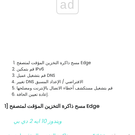
ad
مسح ذاكرة التخزين المؤقت لمتصفح Edge
قم بتمكين IPv6
قم بتشغيل عميل DNS
تغيير DNS الافتراضي / الإعداد المسبق
قم بتشغيل مستكشف أخطاء الاتصال بالإنترنت ومصلحها
إعادة تعيين الحافة.
1] مسح ذاكرة التخزين المؤقت لمتصفح Edge
ويندوز 10 ايه 2 دي بي