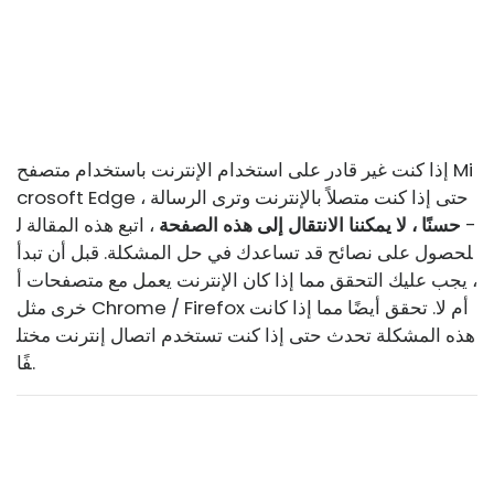
إذا كنت غير قادر على استخدام الإنترنت باستخدام متصفح Mi
crosoft Edge ، حتى إذا كنت متصلاً بالإنترنت وترى الرسالة
-
حسنًا ، لا يمكننا الانتقال إلى هذه الصفحة
، اتبع هذه المقالة ل
لحصول على نصائح قد تساعدك في حل المشكلة. قبل أن تبدأ
، يجب عليك التحقق مما إذا كان الإنترنت يعمل مع متصفحات أ
خرى مثل Chrome / Firefox أم لا. تحقق أيضًا مما إذا كانت
هذه المشكلة تحدث حتى إذا كنت تستخدم اتصال إنترنت مختل
فًا.