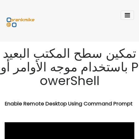
تمكين سطح المكتب البعيد
باستخدام موجه الأوامر أو P
owerShell
Enable Remote Desktop Using Command Prompt