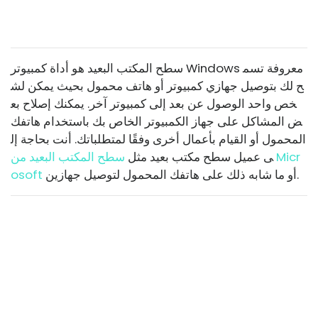
سطح المكتب البعيد هو أداة كمبيوتر Windows معروفة تسم
ح لك بتوصيل جهازي كمبيوتر أو هاتف محمول بحيث يمكن لش
خص واحد الوصول عن بعد إلى كمبيوتر آخر. يمكنك إصلاح بع
ض المشاكل على جهاز الكمبيوتر الخاص بك باستخدام هاتفك
المحمول أو القيام بأعمال أخرى وفقًا لمتطلباتك. أنت بحاجة إل
ى عميل سطح مكتب بعيد مثل
سطح المكتب البعيد من Micr
أو ما شابه ذلك على هاتفك المحمول لتوصيل جهازين.
osoft