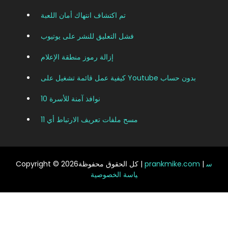
تم اكتشاف انتهاك أمان اللعبة
فشل التعليق للنشر على يوتيوب
إزالة رموز منطقة الإعلام
كيفية عمل قائمة تشغيل على Youtube بدون حساب
نوافذ آمنة للأسرة 10
مسح ملفات تعريف الارتباط أي 11
س
|
prankmike.com
Copyright © 2026كل الحقوق محفوظة |
ياسة الخصوصية