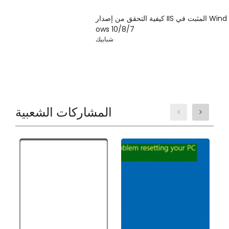
كيفية التحقق من إصدار IIS المثبت في Wind
ows 10/8/7
شبابيك
المشاركات الشعبية