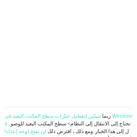
ربما
تمكين لتعطيل خيارات سطح المكتب البعيد في Window
. تحتاج إلى الانتقال إلى النظام> سطح المكتب البعيد للوصو
s
ل إلى هذا الخيار. ومع ذلك ، افترض ذلك
لن تفتح لوحة إعدادا