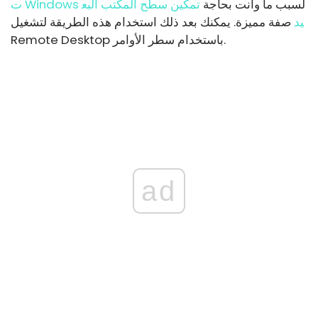
لسبب ما وأنت بحاجة
تمكين سطح المكتب البع
ت Windows
يد
صفة مميزة. يمكنك بعد ذلك استخدام هذه الطريقة لتشغيل
Remote Desktop باستخدام سطر الأوامر.
ad