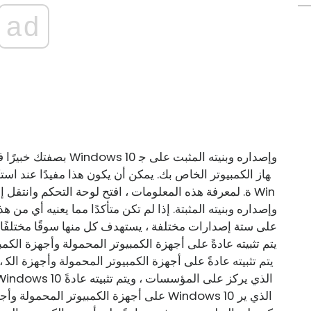
ad
بصفتك خبيرًا في تكنولو
هاز الكمبيوتر الخاص بك. يمكن أن يكون هذا مفيدًا عند ا
ة. لمعرفة هذه المعلومات ، افتح لوحة التحكم وانتقل إل
على أجهزة الكمبيوتر المحمولة وأجهزة الكمب