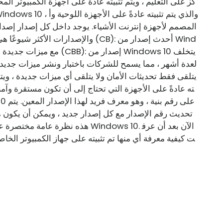
كز على التعليم ، ويتم تثبيته عادةً على أجهزة الكمبيوتر ا
ته عادةً على الأجهزة التي تحتاج إلى أن تكون مستقرة وآمن
تحديث رقم الإصدار مع كل إصدار جديد ، ويمكن أن يكون م
هذه نظرة عامة مختصرة على الإصدارا
ت كيفية معرفة أي منها تم تثبيته على جهاز الكمبيوتر الخا