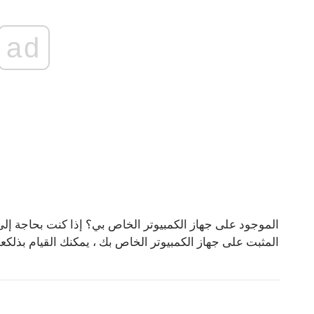
ad
ما هو إصدار Windows 10 الموجود على جهاز الكمبيوتر الخاص بي؟ إذا كنت بحاجة 
نظام التشغيل Windows 10 المثبت على جهاز الكمبيوتر الخاص بك ، يمكنك القيام بذلك
عب