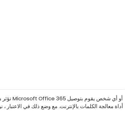
تؤثر هذه ا
أداة معالجة الكلمات بالإنترنت. مع وضع ذلك في الاعتبار ، ن