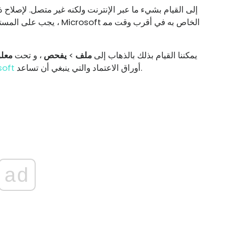
، يجب على المستخدم ، كما
يمكننا القيام بذلك بالذهاب إلى
ملف
>
يفحص
، و تحت
معل
أوراق الاعتماد والتي ينبغي أن تساعد.
حساب 
ad