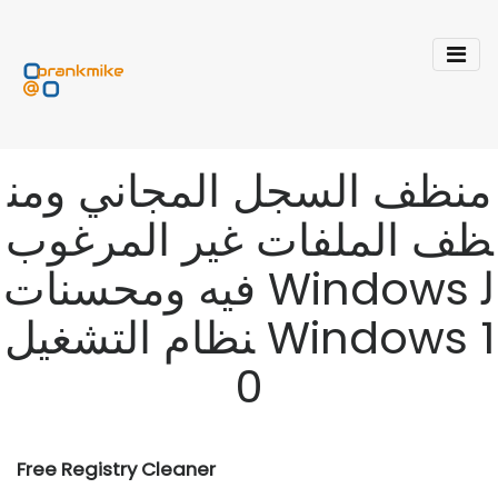
منظف ​​السجل المجاني ومن
ظف الملفات غير المرغوب
فيه ومحسنات Windows ل
نظام التشغيل Windows 1
0
Free Registry Cleaner