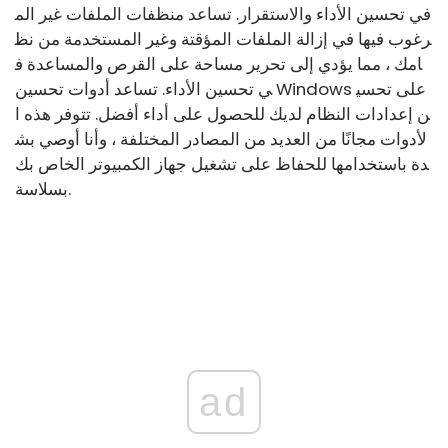
في تحسين الأداء والاستقرار. تساعد منظفات الملفات غير الم
رغوب فيها في إزالة الملفات المؤقتة وغير المستخدمة من نظ
امك ، مما يؤدي إلى تحرير مساحة على القرص والمساعدة ف
ي تحسين الأداء. تساعد أدوات تحسين Windows على تحسي
ن إعدادات النظام لديك للحصول على أداء أفضل. تتوفر هذه ا
لأدوات مجانًا من العديد من المصادر المختلفة ، وأنا أوصي بش
دة باستخدامها للحفاظ على تشغيل جهاز الكمبيوتر الخاص بك
بسلاسة.
ad