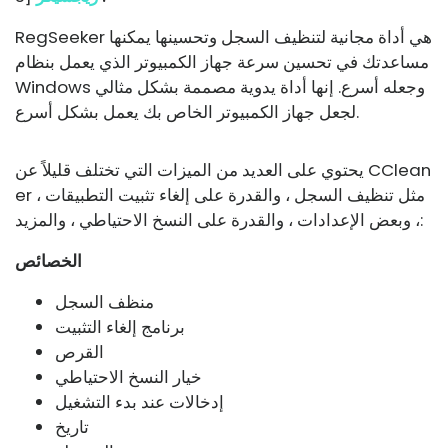
RegSeeker هي أداة مجانية لتنظيف السجل وتحسينها يمكنها
مساعدتك في تحسين سرعة جهاز الكمبيوتر الذي يعمل بنظام
Windows وجعله أسرع. إنها أداة يدوية مصممة بشكل مثالي
لجعل جهاز الكمبيوتر الخاص بك يعمل بشكل أسرع.
يحتوي على العديد من الميزات التي تختلف قليلاً عن CClean
er ، مثل تنظيف السجل ، والقدرة على إلغاء تثبيت التطبيقات
، وبعض الإعدادات ، والقدرة على النسخ الاحتياطي ، والمزيد:
الخصائص
منظف ​​السجل
برنامج إلغاء التثبيت
القرص
خيار النسخ الاحتياطي
إدخالات عند بدء التشغيل
تاريخ