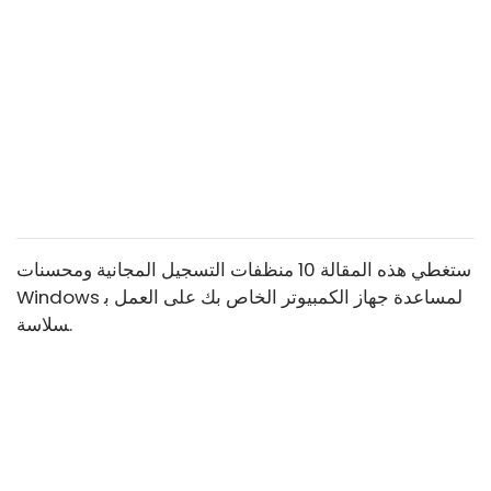
ستغطي هذه المقالة 10 منظفات التسجيل المجانية ومحسنات
Windows لمساعدة جهاز الكمبيوتر الخاص بك على العمل ب
سلاسة.