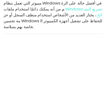
مبيوتر التي تعمل بنظام Windows في أفضل حالة. على الرغ
Windows تسريع النص
م من أنه يمكنك دائمًا استخدام ملفات
ائح
، يختار العديد من الأشخاص استخدام منظف السجل أو حز
مة تحسين Windows للحفاظ على تشغيل أجهزة الكمبيوتر ال
خاصة بهم بسلاسة.