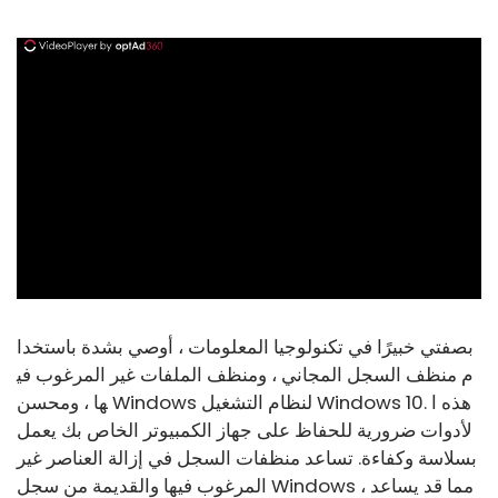
ad
بصفتي خبيرًا في تكنولوجيا المعلومات ، أوصي بشدة باستخدا
م منظف السجل المجاني ، ومنظف الملفات غير المرغوب في
ها ، ومحسن Windows لنظام التشغيل Windows 10. هذه ا
لأدوات ضرورية للحفاظ على جهاز الكمبيوتر الخاص بك يعمل
بسلاسة وكفاءة. تساعد منظفات السجل في إزالة العناصر غير
المرغوب فيها والقديمة من سجل Windows ، مما قد يساعد