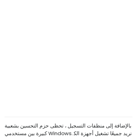
بالإضافة إلى منظفات التسجيل ، تحظى حزم التحسين بشعبية
كبيرة بين مستخدمي Windows. نريد جميعًا تشغيل أجهزة الك