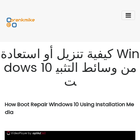
كيفية تنزيل أو استعادة Win
dows 10 من وسائط التثبي
ت
How Boot Repair Windows 10 Using Installation Me
dia