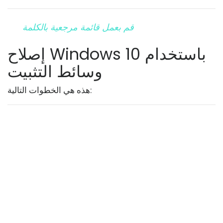
قم بعمل قائمة مرجعية بالكلمة
إصلاح Windows 10 باستخدام
وسائط التثبيت
هذه هي الخطوات التالية: