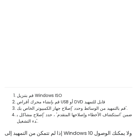
قم بتنزيل Windows ISO
قم بإنشاء محرك أقراص USB أو DVD قابل للتمهيد
قم بالتمهيد من الوسائط وحدد 'إصلاح جهاز الكمبيوتر الخاص بك'.
ضمن 'استكشاف الأخطاء وإصلاحها المتقدم' ، حدد 'إصلاح مشاكل ب
دء التشغيل'.
إذا لم تتمكن من التمهيد إلى Windows 10 ولا يمكنك الوصول