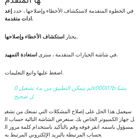
في الخطوة المتقدمة لاستكشاف الأخطاء وإصلاحها ، حدد
إعد
ادات متقدمة.
استكشاف الأخطاء وإصلاحها.
يختار
استعادة التمهيد.
في شاشة الخيارات المتقدمة ، سترى
اضغط عليها واتبع التعليمات.
لم يتمكن التطبيق من بدء تشغيل 0x00007b بشك
ل صحيح
سيعمل هذا الحل على إصلاح المشكلات التي تمنعك من تشغي
ل جهاز الكمبيوتر الخاص بك. ستعرض الشاشة التالية حساب ال
مسؤول باسمه. انقر فوقه وقم بالتأكيد باستخدام كلمة مرور ال
حساب المرتبطة بالبريد الإلكتروني المرتبط به.