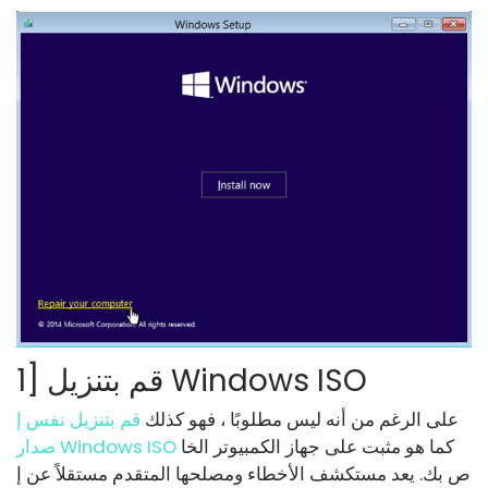
1] قم بتنزيل Windows ISO
على الرغم من أنه ليس مطلوبًا ، فهو كذلك
قم بتنزيل نفس إ
كما هو مثبت على جهاز الكمبيوتر الخا
صدار Windows ISO
ص بك. يعد مستكشف الأخطاء ومصلحها المتقدم مستقلاً عن إ