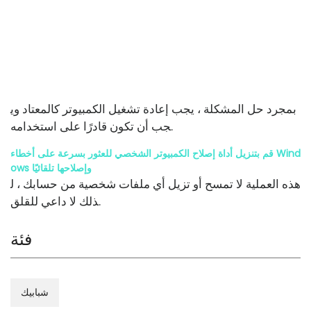
بمجرد حل المشكلة ، يجب إعادة تشغيل الكمبيوتر كالمعتاد وي
جب أن تكون قادرًا على استخدامه.
قم بتنزيل أداة إصلاح الكمبيوتر الشخصي للعثور بسرعة على أخطاء Wind
ows وإصلاحها تلقائيًا
هذه العملية لا تمسح أو تزيل أي ملفات شخصية من حسابك ، ل
ذلك لا داعي للقلق.
فئة
شبابيك