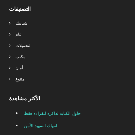
التصنيفات
شبابيك
عام
التحميلات
مكتب
أمان
متنوع
الأكثر مشاهدة
حاول الكتابة لذاكرة للقراءة فقط
انتهاك التمهيد الآمن