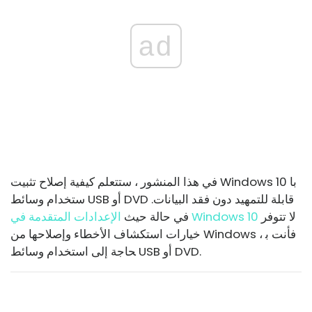
ad
في هذا المنشور ، ستتعلم كيفية إصلاح تثبيت Windows 10 با
ستخدام وسائط USB أو DVD قابلة للتمهيد دون فقد البيانات.
لا تتوفر
الإعدادات المتقدمة في Windows 10
في حالة حيث
خيارات استكشاف الأخطاء وإصلاحها من Windows ، فأنت ب
حاجة إلى استخدام وسائط USB أو DVD.