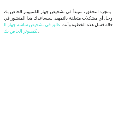
بمجرد التحقق ، سيبدأ في تشخيص جهاز الكمبيوتر الخاص بك
وحل أي مشكلات متعلقة بالتمهيد. سيساعدك هذا المنشور في
حالة فشل هذه الخطوة وأنت
عالق في تشخيص شاشة جهاز ال
.
كمبيوتر الخاص بك