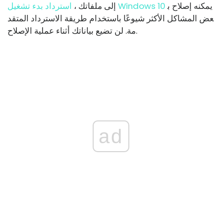
يمكنه إصلاح ب
استرداد بدء تشغيل Windows 10
إلى ملفاتك ،
عض المشاكل الأكثر شيوعًا باستخدام طريقة الاسترداد المتقد
مة. لن تضيع بياناتك أثناء عملية الإصلاح.
ad