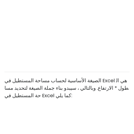
الصيغة الأساسية لحساب مساحة المستطيل في Excel هي ال
طول * الارتفاع. وبالتالي ، سيبدو بناء جملة الصيغة لتحديد مسا
حة المستطيل في Excel كما يلي: