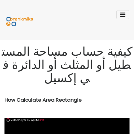
كيفية حساب مساحة المست
طيل أو المثلث أو الدائرة ف
ي إكسيل
How Calculate Area Rectangle