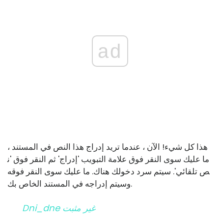
ad
هذا كل شيء! الآن ، عندما تريد إدراج هذا النص في المستند ،
ما عليك سوى النقر فوق علامة التبويب 'إدراج' ثم النقر فوق 'ن
ص تلقائي'. سيتم سرد دخولك هناك. ما عليك سوى النقر فوقه
وسيتم إدراجه في المستند الخاص بك.
Dni_dne غير مثبت