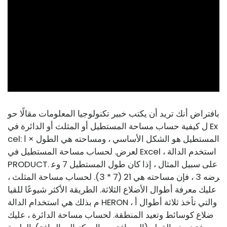
ad
بافتراض أنك تريد أن يكتب خبير تكنولوجيا المعلومات مقالًا حو
ل كيفية حساب مساحة المستطيل أو المثلث أو الدائرة في Ex
cel: المستطيل هو الشكل الأساسي ، ومساحته هي الطول × ا
لعرض. لحساب مساحة المستطيل في Excel ، استخدم الدالة
PRODUCT. على سبيل المثال ، إذا كان طول المستطيل 7 وع
رضه 3 ، فإن مساحته هي 21 (7 * 3). لحساب مساحة المثلث ،
عليك معرفة أطوال الأضلاع الثلاثة. الطريقة الأكثر شيوعًا للقيا
م بذلك هي استخدام الدالة HERON ، والتي تأخذ ثلاثة أطوال أ
ضلاع كوسائط وتعيد المنطقة. لحساب مساحة الدائرة ، عليك