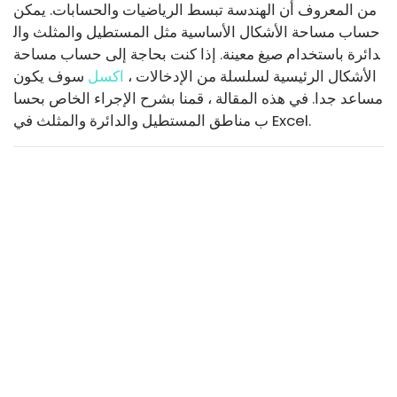
من المعروف أن الهندسة تبسط الرياضيات والحسابات. يمكن
حساب مساحة الأشكال الأساسية مثل المستطيل والمثلث وال
دائرة باستخدام صيغ معينة. إذا كنت بحاجة إلى حساب مساحة
الأشكال الرئيسية لسلسلة من الإدخالات ،
اكسل
سوف يكون
مساعد جدا. في هذه المقالة ، قمنا بشرح الإجراء الخاص بحسا
ب مناطق المستطيل والدائرة والمثلث في Excel.