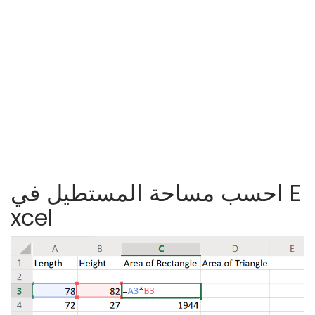
احسب مساحة المستطيل في E
xcel