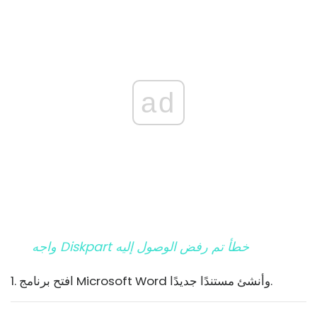
ad
واجه Diskpart خطأ تم رفض الوصول إليه
1. افتح برنامج Microsoft Word وأنشئ مستندًا جديدًا.