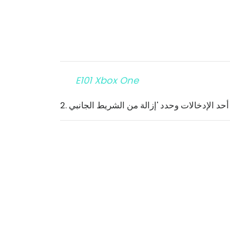
E101 Xbox One