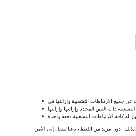
لتشعبية ذات النص المحدد وإزالتها وإزالتها
لذلك ، دون مزيد من اللغط ، دعنا ننتقل إلى الأمر.