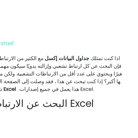
قم بإلغا
اذا كنت تمتلك
جداول البيانات إكسل
مع الكثير من الارتباطا
فإن البحث عن كل ارتباط تشعبي وإزالته يدويًا سيكون مهمة 
غيرًا ويحتوي على عدد أقل من الارتباطات التشعبية. ولكن ماذا
ها أكبر؟ إذا كنت تبحث عن هذا ، فقد وصلت إلى الصفحة 
. هذا يعمل في جميع إصدارات Excel.
البحث عن الارتباطات التشعبية واستبدالها في Excel
ذ
البحث عن الارتباطات التشعبية وإزالتها في Excel