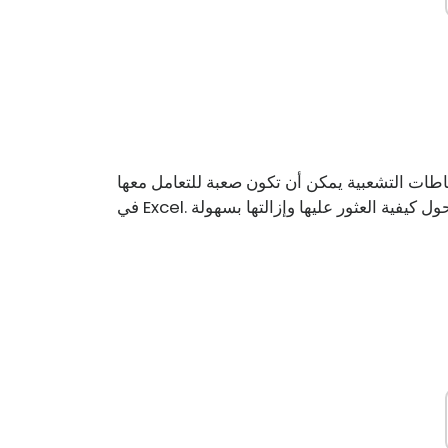
باطات التشعبية يمكن أن تكون صعبة للتعامل معها