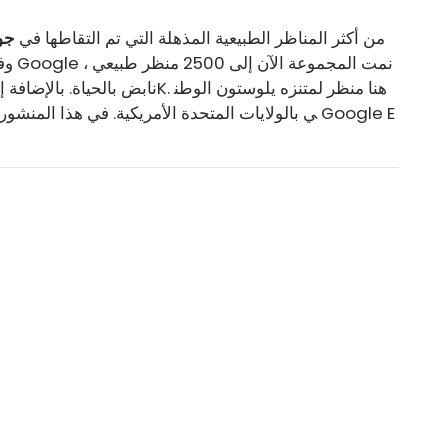
تنشر مدونة Google Earth 1000 من أكثر المناظر الطبيعية المذهلة التي تم التقاطها في
جو
ي بالولايات المتحدة الأمريكية. في هذا المنشور 