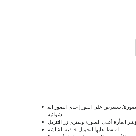
الصورة'. سيعرض على الفور إحدى الصور الع
شوائية.
اضغط عليها لتحميل خلفية الشاشة.