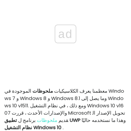
ad
معظمنا يعرف الكلاسيكيات
ملحوظات
الموجودة في Windo
ws 7 و Windows 8 و Windows 8.1 وما يصل إلى Windo
ws 10 v1511. ومع ذلك ، في نظام التشغيل Windows 10 v16
07 والإصدارات الأحدث ، قررت Microsoft تحويل الإصدار ال
وهذا ما نستخدمه حاليًا
تطبيق UWP
قديم
ملحوظات
برنامج ل
.
نظام التشغيل Windows 10