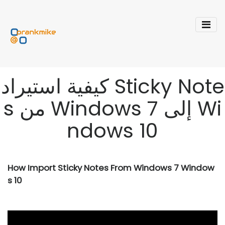
كيفية استيراد Sticky Note
s من Windows 7 إلى Wi
ndows 10
How Import Sticky Notes From Windows 7 Window
s 10