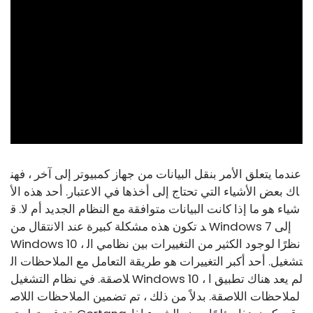
ad
عندما يتعلق الأمر بنقل البيانات من جهاز كمبيوتر إلى آخر ، فهن
اك بعض الأشياء التي تحتاج إلى أخذها في الاعتبار. أحد هذه الأ
شياء هو ما إذا كانت البيانات متوافقة مع النظام الجديد أم لا. ق
د تكون هذه مشكلة كبيرة عند الانتقال من Windows 7 إلى
Windows 10 ، نظرًا لوجود الكثير من التغييرات بين نظامي ال
تشغيل. أحد أكبر التغييرات هو طريقة التعامل مع الملاحظات ال
لاصقة. في نظام التشغيل Windows 10 ، لم يعد هناك تطبيق ا
لملاحظات اللاصقة. بدلاً من ذلك ، تم تضمين الملاحظات اللاص