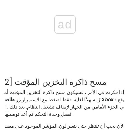
ad
2] مسح ذاكرة التخزين المؤقت
إذا فكرت في الأمر ، فسيكون مسح ذاكرة التخزين المؤقت أم
يقع ف
زر طاقة Xbox
رًا سهلاً للغاية. فقط اضغط مع الاستمرار
ي الجزء الأمامي من الجهاز لإيقاف تشغيل النظام. بعد ذلك ، ا
فصل وحدة التحكم ثم أعد توصيلها.
الآن يجب أن تنتظر حتى يتغير لون المؤشر الموجود على مصد