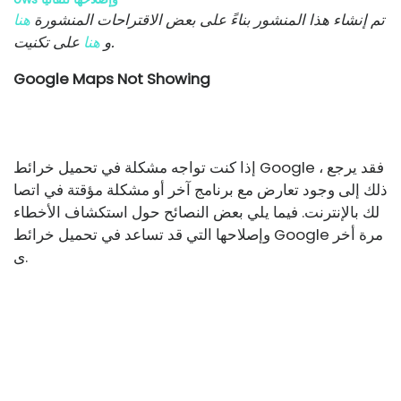
تم إنشاء هذا المنشور بناءً على بعض الاقتراحات المنشورة
هنا
على تكنيت.
و
هنا
Google Maps Not Showing
إذا كنت تواجه مشكلة في تحميل خرائط Google ، فقد يرجع
ذلك إلى وجود تعارض مع برنامج آخر أو مشكلة مؤقتة في اتصا
لك بالإنترنت. فيما يلي بعض النصائح حول استكشاف الأخطاء
وإصلاحها التي قد تساعد في تحميل خرائط Google مرة أخر
ى.