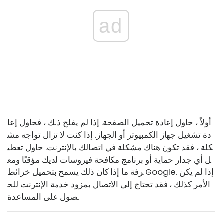
ad
أولاً ، حاول إعادة تحميل الصفحة. إذا لم يفلح ذلك ، فحاول إعا
دة تشغيل جهاز الكمبيوتر أو الجهاز. إذا كنت لا تزال تواجه مش
كلة ، فقد تكون هناك مشكلة في اتصالك بالإنترنت. حاول تعطي
ل أي جدار حماية أو برنامج مكافحة فيروسات لديك مؤقتًا ومع
رفة ما إذا كان ذلك يسمح بتحميل خرائط Google. إذا لم يكن
الأمر كذلك ، فقد تحتاج إلى الاتصال بمزود خدمة الإنترنت للح
صول على المساعدة.