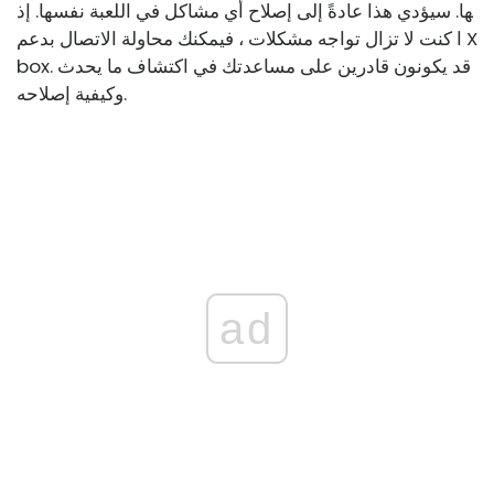
ها. سيؤدي هذا عادةً إلى إصلاح أي مشاكل في اللعبة نفسها. إذ
ا كنت لا تزال تواجه مشكلات ، فيمكنك محاولة الاتصال بدعم X
box. قد يكونون قادرين على مساعدتك في اكتشاف ما يحدث
وكيفية إصلاحه.
ad