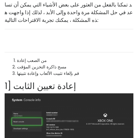
د تمكنا بالفعل من العثور على بعض الأشياء التي يمكن أن تسا
عد في حل المشكلة مرة واحدة وإلى الأبد ، لذلك إذا واجهت ه
ذه المشكلة ، يمكنك تجربة الاقتراحات التالية:
من الصعب إعادة
مسح ذاكرة التخزين المؤقت
قم بإلغاء تثبيت الألعاب وإعادة تثبيتها
1] إعادة تعيين الثابت