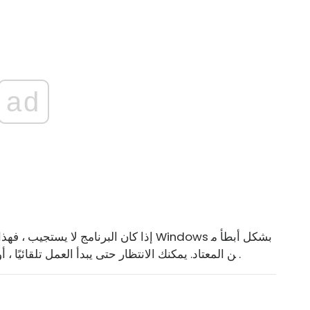
ad
إذا كان البرنامج لا يستجيب ، فهذا يعني أن
.
ن المعتاد. يمكنك الانتظار حتى يبدأ العمل تلقائيًا ، 