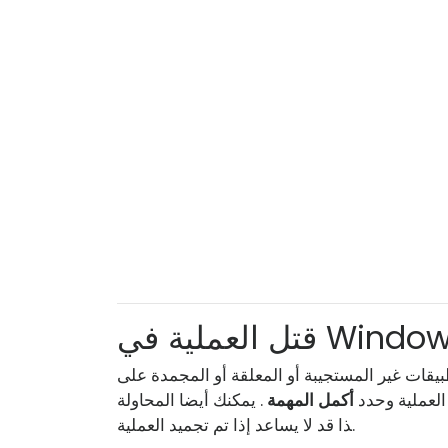
العملية في Windows
العملية وحدد
أكمل المهمة
ذا قد لا يساعد إذا تم تجميد العملية.