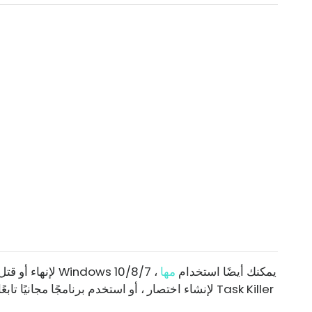
لإنهاء أو قتل البرامج العالقة أو المتوقفة أو غير المستجيبة في Windows 10/8/7 ، يمكنك أيضًا استخدام
مها