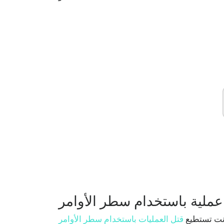
عملية باستخدام سطر الأوامر
نت تستطيع