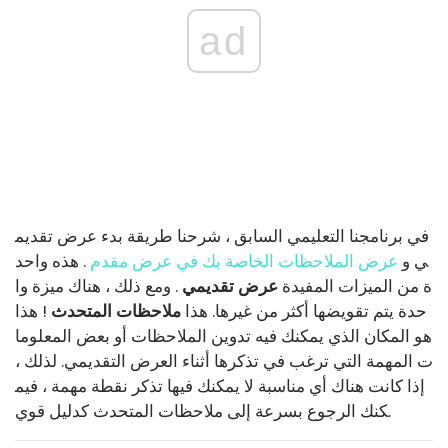
ad
في برنامجنا التعليمي السابق ، شرحنا طريقة بدء عرض تقديم
ي و
عرض الملاحظات الخاصة بك في عرض مقدم
. هذه واحد
ة من الميزات المفيدة
عرض تقديمي
. ومع ذلك ، هناك ميزة وا
حدة يتم تقويضها أكثر من غيرها. هذا
ملاحظات المتحدث
! هذا
هو المكان الذي يمكنك فيه تدوين الملاحظات أو بعض المعلوما
ت المهمة التي ترغب في تذكرها أثناء العرض التقديمي. لذلك ،
إذا كانت هناك أي مناسبة لا يمكنك فيها تذكر نقطة مهمة ، فيم
كنك الرجوع بسرعة إلى ملاحظات المتحدث كدليل قوي.