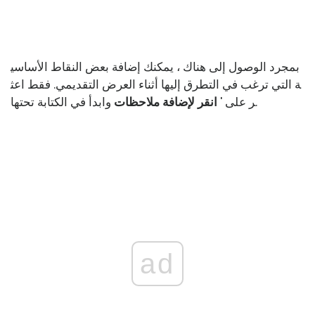
بمجرد الوصول إلى هناك ، يمكنك إضافة بعض النقاط الأساسي
ة التي ترغب في التطرق إليها أثناء العرض التقديمي. فقط اعث
وابدأ في الكتابة تحتها.
ر على '
انقر لإضافة ملاحظات
ad