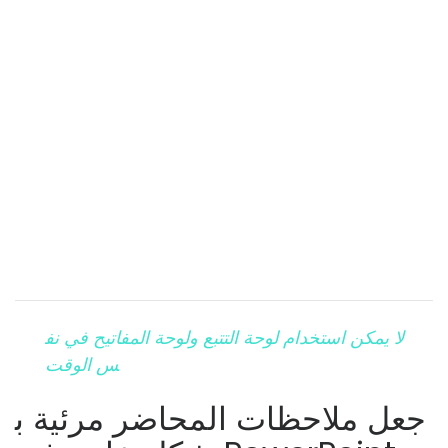
لا يمكن استخدام لوحة التتبع ولوحة المفاتيح في نف
س الوقت
جعل ملاحظات المحاضر مرئية ب