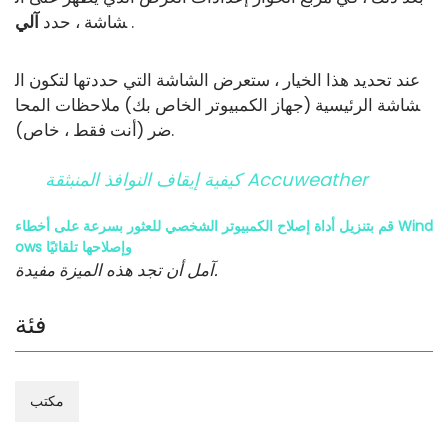
.
شاشة ، حدد
آلي
عند تحديد هذا الخيار ، ستعرض الشاشة التي حددتها لتكون ال
شاشة الرئيسية (جهاز الكمبيوتر الخاص بك) ملاحظات المحا
ضر (أنت فقط ، خاص).
كيفية إيقاف النوافذ المنبثقة Accuweather
قم بتنزيل أداة إصلاح الكمبيوتر الشخصي للعثور بسرعة على أخطاء Wind
ows وإصلاحها تلقائيًا
آمل أن تجد هذه الميزة مفيدة.
فئة
مكتب