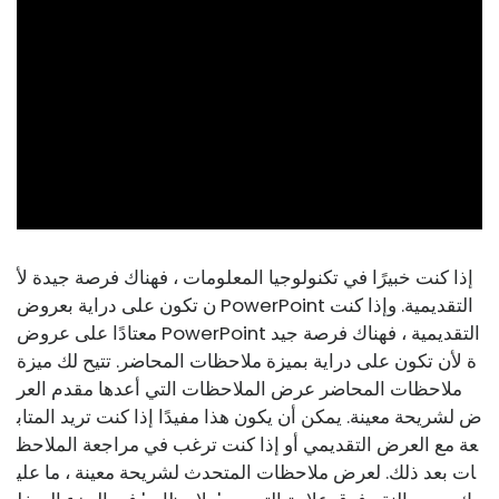
ad
إذا كنت خبيرًا في تكنولوجيا المعلومات ، فهناك فرصة جيدة لأ
ن تكون على دراية بعروض PowerPoint التقديمية. وإذا كنت
معتادًا على عروض PowerPoint التقديمية ، فهناك فرصة جيد
ة لأن تكون على دراية بميزة ملاحظات المحاضر. تتيح لك ميزة
ملاحظات المحاضر عرض الملاحظات التي أعدها مقدم العر
ض لشريحة معينة. يمكن أن يكون هذا مفيدًا إذا كنت تريد المتاب
عة مع العرض التقديمي أو إذا كنت ترغب في مراجعة الملاحظ
ات بعد ذلك. لعرض ملاحظات المتحدث لشريحة معينة ، ما علي