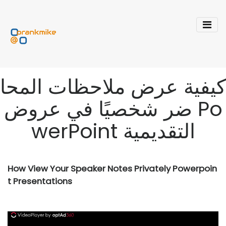
كيفية عرض ملاحظات المحا
ضر شخصيًا في عروض Po
werPoint التقديمية
How View Your Speaker Notes Privately Powerpoin
t Presentations