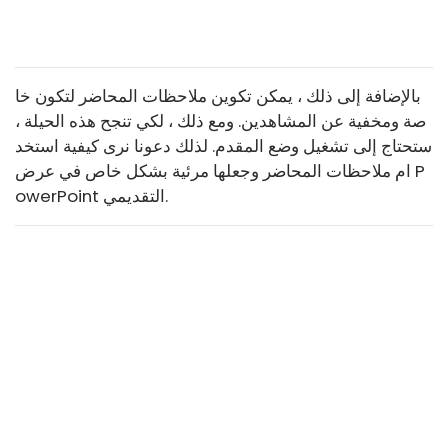
بالإضافة إلى ذلك ، يمكن تكوين ملاحظات المحاضر لتكون خا
صة ومخفية عن المشاهدين. ومع ذلك ، لكي تنجح هذه الحيلة ،
ستحتاج إلى تشغيل وضع المقدم. لذلك دعونا نرى كيفية استخد
ام ملاحظات المحاضر وجعلها مرئية بشكل خاص في عرض P
owerPoint التقديمي.