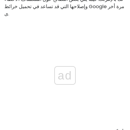
وإصلاحها التي قد تساعد في تحميل خرائط Google مرة أخر
ى.
ad