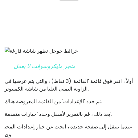
متجر مايكروسوفت لا يعمل
أولاً ، انقر فوق قائمة 'القائمة' (3 نقاط) ، والتي يتم عرضها في
الزاوية اليمنى العليا من شاشة الكمبيوتر.
ثم حدد 'الإعدادات' من القائمة المعروضة هناك.
بعد ذلك ، قم بالتمرير لأسفل وحدد 'خيارات متقدمة'.
عندما تنتقل إلى صفحة جديدة ، ابحث عن خيار إعدادات المحت
وى.