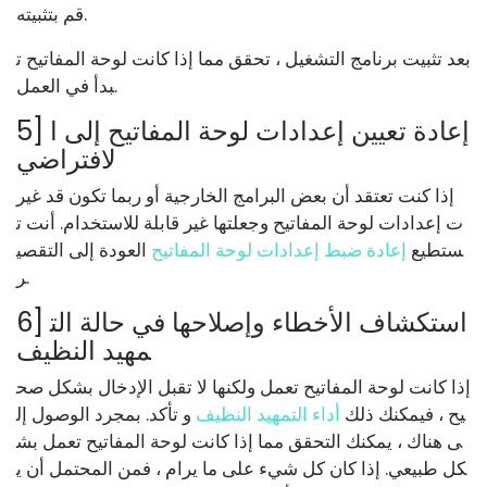
قم بتثبيته.
بعد تثبيت برنامج التشغيل ، تحقق مما إذا كانت لوحة المفاتيح ت
بدأ في العمل.
5] إعادة تعيين إعدادات لوحة المفاتيح إلى ا
لافتراضي
إذا كنت تعتقد أن بعض البرامج الخارجية أو ربما تكون قد غير
ت إعدادات لوحة المفاتيح وجعلتها غير قابلة للاستخدام. أنت ت
ستطيع
إعادة ضبط إعدادات لوحة المفاتيح
العودة إلى التقصي
ر.
6] استكشاف الأخطاء وإصلاحها في حالة الت
مهيد النظيف
إذا كانت لوحة المفاتيح تعمل ولكنها لا تقبل الإدخال بشكل صح
يح ، فيمكنك ذلك
أداء التمهيد النظيف
و تأكد. بمجرد الوصول إل
ى هناك ، يمكنك التحقق مما إذا كانت لوحة المفاتيح تعمل بش
كل طبيعي. إذا كان كل شيء على ما يرام ، فمن المحتمل أن ي