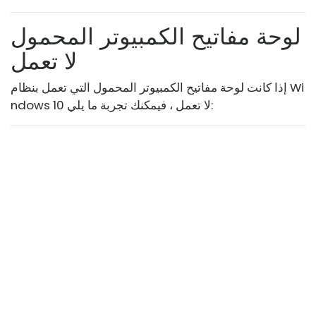
لوحة مفاتيح الكمبيوتر المحمول
لا تعمل
إذا كانت لوحة مفاتيح الكمبيوتر المحمول التي تعمل بنظام Wi
ndows 10 لا تعمل ، فيمكنك تجربة ما يلي: