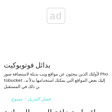
ad
بدائل فوتوبوكيت
لأولئك الذين يبحثون عن مواقع ويب بديلة لاستضافة صور Pho
tobucket ، إليك بعض المواقع التي يمكنك استخدامها بدلاً م
ن ذلك في المستقبل.
فشل التنزيل - ممنوع