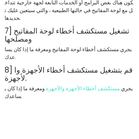
كون هناك بعض البرامج أو الخدمات التابعة لجهة خارجية تتداخ
ل مع لوحة المفاتيح في حالتها الطبيعية ، والتي سيتعين عليك ت
حديدها.
7] تشغيل مستكشف أخطاء لوحة المفاتيح
ومصلحها
يجري مستكشف أخطاء لوحة المفاتيح ومعرفة ما إذا كان يسا
عدك.
8] قم بتشغيل مستكشف أخطاء الأجهزة وا
لأجهزة.
يجري
مستكشف أخطاء الأجهزة والأجهزة
ومعرفة ما إذا كان ي
ساعدك.