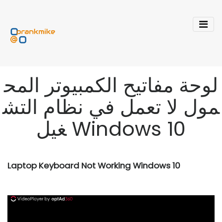
لوحة مفاتيح الكمبيوتر المح
مول لا تعمل في نظام التش
غيل Windows 10
Laptop Keyboard Not Working Windows 10