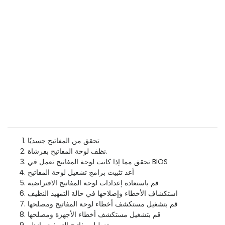
تحقق من المفاتيح جسديًا
نظف لوحة المفاتيح بفرشاة.
تحقق مما إذا كانت لوحة المفاتيح تعمل في BIOS
أعد تثبيت برامج تشغيل لوحة المفاتيح
قم باستعادة إعدادات لوحة المفاتيح الافتراضية
استكشاف الأخطاء وإصلاحها في حالة التمهيد النظيف
قم بتشغيل مستكشف أخطاء لوحة المفاتيح ومصلحها
قم بتشغيل مستكشف أخطاء الأجهزة ومصلحها