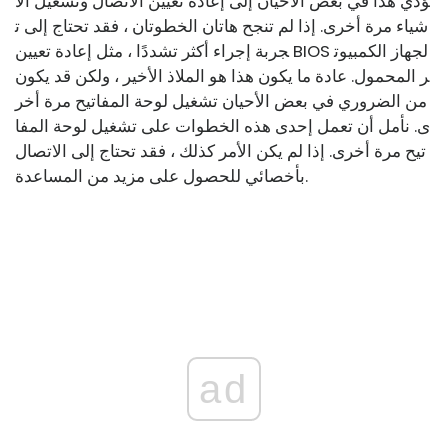
ؤدي هذا في بعض الأحيان إلى إعادة تعيين الاتصال وتشغيل الأ
شياء مرة أخرى. إذا لم تنجح هاتان الخطوتان ، فقد تحتاج إلى ت
جربة إجراء أكثر تشددًا ، مثل إعادة تعيين BIOS لجهاز الكمبيوت
ر المحمول. عادة ما يكون هذا هو الملاذ الأخير ، ولكن قد يكون
من الضروري في بعض الأحيان تشغيل لوحة المفاتيح مرة أخر
ى. نأمل أن تعمل إحدى هذه الخطوات على تشغيل لوحة المفا
تيح مرة أخرى. إذا لم يكن الأمر كذلك ، فقد تحتاج إلى الاتصال
بأخصائي للحصول على مزيد من المساعدة.
ad