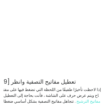
9] تعطيل مفاتيح التصفية وانظر
إذا لاحظت تأخيرًا طفيفًا من اللحظة التي تضغط فيها على مفت
اح ويتم عرض حرف على الشاشة ، فأنت بحاجة إلى التعطيل
مفاتيح الترشيح
. تتجاهل مفاتيح التصفية بشكل أساسي ضغطا