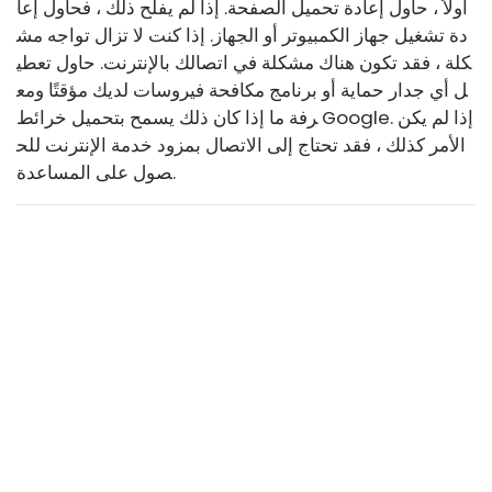
أولاً ، حاول إعادة تحميل الصفحة. إذا لم يفلح ذلك ، فحاول إعا
دة تشغيل جهاز الكمبيوتر أو الجهاز. إذا كنت لا تزال تواجه مش
كلة ، فقد تكون هناك مشكلة في اتصالك بالإنترنت. حاول تعطي
ل أي جدار حماية أو برنامج مكافحة فيروسات لديك مؤقتًا ومع
رفة ما إذا كان ذلك يسمح بتحميل خرائط Google. إذا لم يكن
الأمر كذلك ، فقد تحتاج إلى الاتصال بمزود خدمة الإنترنت للح
صول على المساعدة.