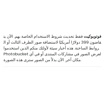
فوتوبوكيت
فقط تحديث شروط الاستخدام الخاصة بهم. الآن يت
قاضون 399 دولارًا أمريكيًا لاستضافة صور الطرف الثالث أو ال
روابط الساخنة. هذه أخبار سيئة لأولئك منكم الذين استخدموا
Photobucket لعرض الصور في مشاركات المنتدى أو في أي
مكان آخر. الآن بدلاً من الصور سترى هذه الصورة.