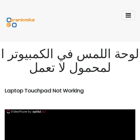
لوحة اللمس في الكمبيوتر ا
لمحمول لا تعمل
Laptop Touchpad Not Working