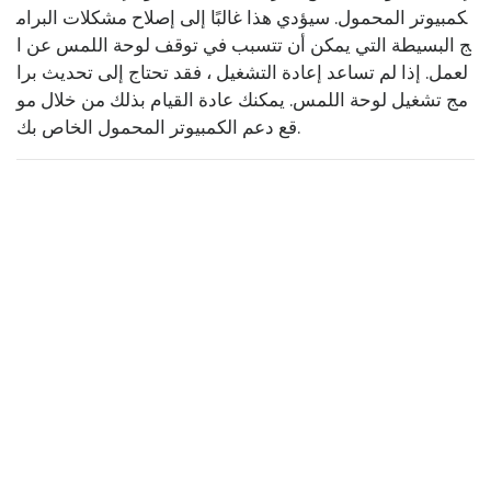
كمبيوتر المحمول. سيؤدي هذا غالبًا إلى إصلاح مشكلات البرام
ج البسيطة التي يمكن أن تتسبب في توقف لوحة اللمس عن ا
لعمل. إذا لم تساعد إعادة التشغيل ، فقد تحتاج إلى تحديث برا
مج تشغيل لوحة اللمس. يمكنك عادة القيام بذلك من خلال مو
قع دعم الكمبيوتر المحمول الخاص بك.