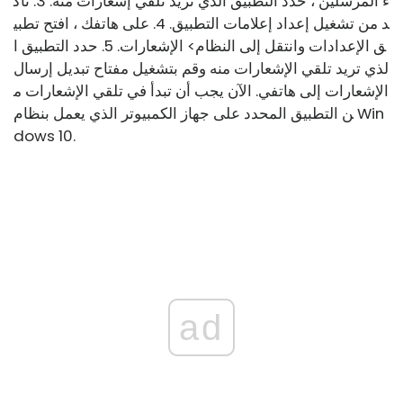
ء المرسلين ، حدد التطبيق الذي تريد تلقي إشعارات منه. 3. تأك
د من تشغيل إعداد إعلامات التطبيق. 4. على هاتفك ، افتح تطبي
ق الإعدادات وانتقل إلى النظام> الإشعارات. 5. حدد التطبيق ا
لذي تريد تلقي الإشعارات منه وقم بتشغيل مفتاح تبديل إرسال
الإشعارات إلى هاتفي. الآن يجب أن تبدأ في تلقي الإشعارات م
ن التطبيق المحدد على جهاز الكمبيوتر الذي يعمل بنظام Win
dows 10.
ad