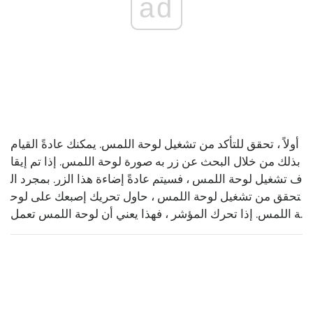
ad
أولاً ، تحقق للتأكد من تشغيل لوحة اللمس. يمكنك عادةً القيام
بذلك من خلال البحث عن زر به صورة لوحة اللمس. إذا تم إيقا
ف تشغيل لوحة اللمس ، فسيتم عادةً إضاءة هذا الزر. بمجرد ال
تحقق من تشغيل لوحة اللمس ، حاول تحريك إصبعك على لوح
ة اللمس. إذا تحرك المؤشر ، فهذا يعني أن لوحة اللمس تعمل.