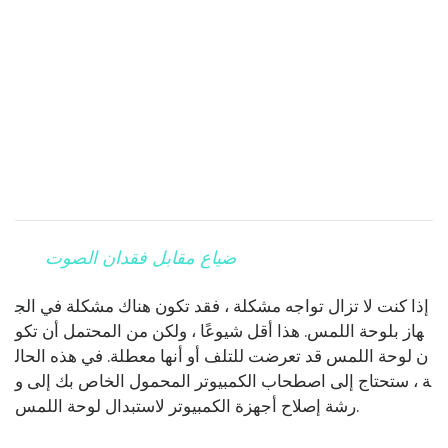
ضياع مقابل فقدان الصوت
إذا كنت لا تزال تواجه مشكلة ، فقد تكون هناك مشكلة في الج
هاز بلوحة اللمس. هذا أقل شيوعًا ، ولكن من المحتمل أن تكو
ن لوحة اللمس قد تعرضت للتلف أو أنها معطلة. في هذه الحال
ة ، ستحتاج إلى اصطحاب الكمبيوتر المحمول الخاص بك إلى و
رشة إصلاح أجهزة الكمبيوتر لاستبدال لوحة اللمس.