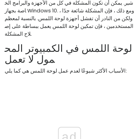
شير. يمكن أن تكون المشكلة في كل من الأجهزة والبرامج الخ
اصة بجهاز Windows 10. ومع ذلك ، فإن المشكلة شائعة جدًا ،
ولكن من النادر أن تفشل أجهزة لوحة اللمس. بالنسبة لمعظم
المستخدمين ، فإن تمكين لوحة اللمس يعمل ببساطة على إص
لاح المشكلة.
لوحة اللمس في الكمبيوتر المح
مول لا تعمل
الأسباب الأكثر شيوعًا لعدم عمل لوحة اللمس هي كما يلي:
ad