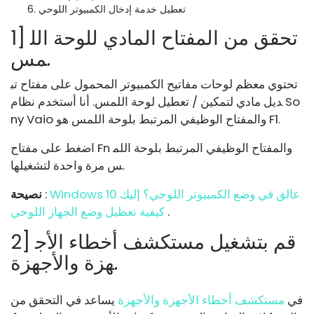
تعطيل خدمة إدخال الكمبيوتر اللوحي
1] تحقق من المفتاح المادي للوحة الل
مس.
تحتوي معظم لوحات مفاتيح الكمبيوتر المحمول على مفتاح تب
ديل مادي لتمكين / تعطيل لوحة اللمس. أنا أستخدم نظام So
ny Vaio والمفتاح الوظيفي المرتبط بلوحة اللمس هو F1.
اضغط على مفتاح Fn والمفتاح الوظيفي المرتبط بلوحة اللم
س مرة واحدة لتشغيلها.
Windows 10 عالق في وضع الكمبيوتر اللوحي؟ إليك
:
نصيحة
.
كيفية تعطيل وضع الجهاز اللوحي
2] قم بتشغيل مستكشف أخطاء الأج
هزة والأجهزة.
في
مستكشف أخطاء الأجهزة والأجهزة
يساعد في التحقق من