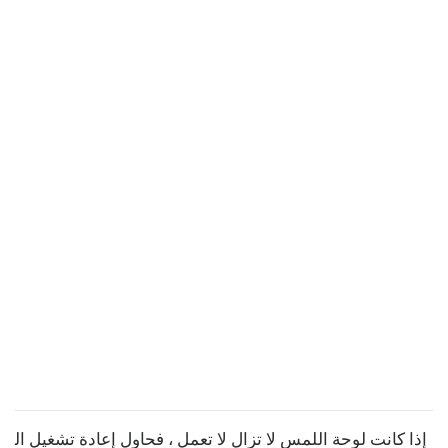
إذا كانت لوحة اللمس لا تزال لا تعمل ، فحاول إعادة تشغيل ال