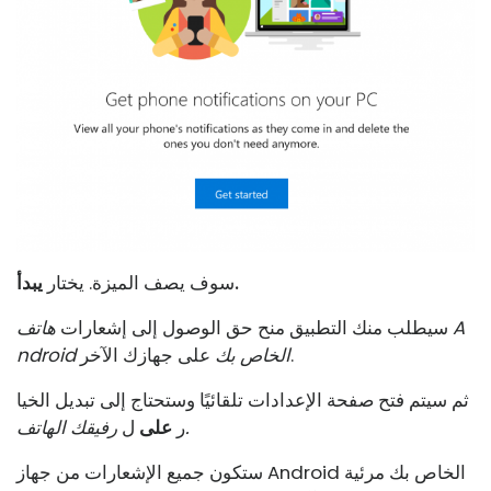
يبدأ.
سوف يصف الميزة. يختار
سيطلب منك التطبيق منح حق الوصول إلى إشعارات
هاتف A
على جهازك الآخر.
ndroid الخاص بك
ثم سيتم فتح صفحة الإعدادات تلقائيًا وستحتاج إلى تبديل الخيا
رفيقك الهاتف.
ر
على
ل
ستكون جميع الإشعارات من جهاز Android الخاص بك مرئية