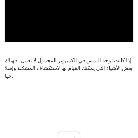
ad
إذا كانت لوحة اللمس في الكمبيوتر المحمول لا تعمل ، فهناك
بعض الأشياء التي يمكنك القيام بها لاستكشاف المشكلة وإصلا
حها.