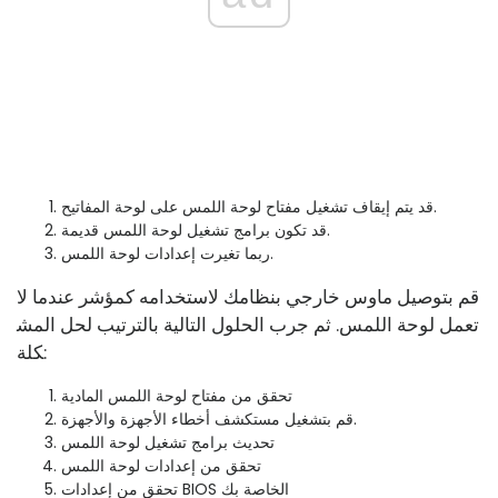
قد يتم إيقاف تشغيل مفتاح لوحة اللمس على لوحة المفاتيح.
قد تكون برامج تشغيل لوحة اللمس قديمة.
ربما تغيرت إعدادات لوحة اللمس.
قم بتوصيل ماوس خارجي بنظامك لاستخدامه كمؤشر عندما لا
تعمل لوحة اللمس. ثم جرب الحلول التالية بالترتيب لحل المش
كلة:
تحقق من مفتاح لوحة اللمس المادية
قم بتشغيل مستكشف أخطاء الأجهزة والأجهزة.
تحديث برامج تشغيل لوحة اللمس
تحقق من إعدادات لوحة اللمس
تحقق من إعدادات BIOS الخاصة بك