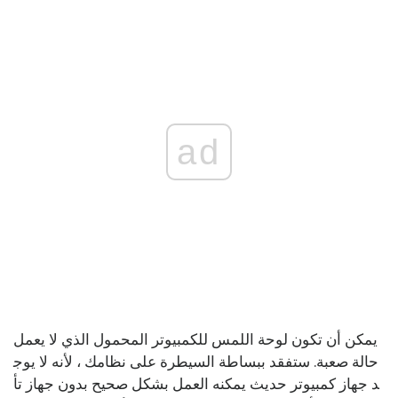
ad
يمكن أن تكون لوحة اللمس للكمبيوتر المحمول الذي لا يعمل
حالة صعبة. ستفقد ببساطة السيطرة على نظامك ، لأنه لا يوج
د جهاز كمبيوتر حديث يمكنه العمل بشكل صحيح بدون جهاز تأ