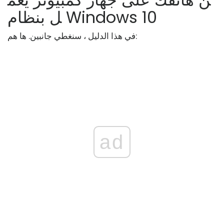
ل بنظام Windows 10
في هذا الدليل ، سنغطي جانبين. ها هم:
ad