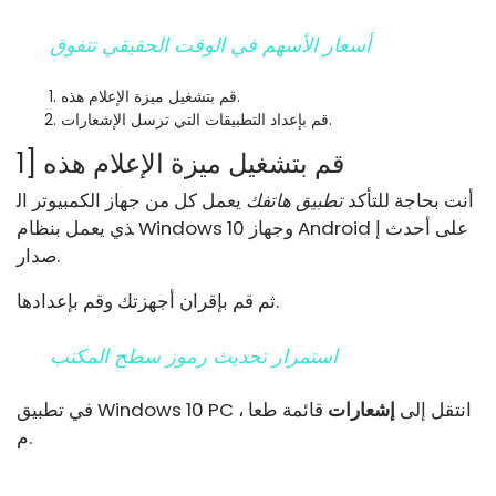
أسعار الأسهم في الوقت الحقيقي تتفوق
قم بتشغيل ميزة الإعلام هذه.
قم بإعداد التطبيقات التي ترسل الإشعارات.
1] قم بتشغيل ميزة الإعلام هذه
أنت بحاجة للتأكد
تطبيق هاتفك
يعمل كل من جهاز الكمبيوتر ال
ذي يعمل بنظام Windows 10 وجهاز Android على أحدث إ
صدار.
ثم قم بإقران أجهزتك وقم بإعدادها.
استمرار تحديث رموز سطح المكتب
في تطبيق Windows 10 PC ، انتقل إلى
إشعارات
قائمة طعا
م.