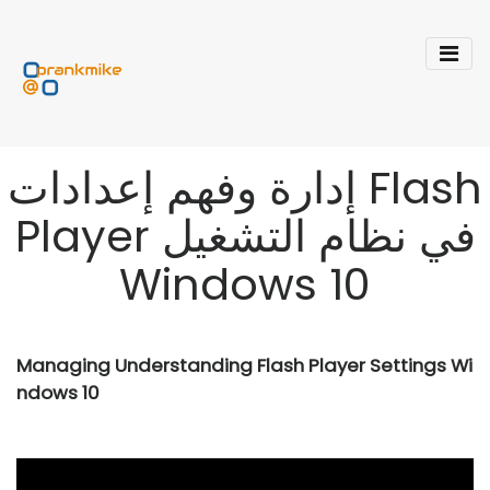
إدارة وفهم إعدادات Flash
Player في نظام التشغيل
Windows 10
Managing Understanding Flash Player Settings Wi
ndows 10