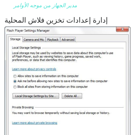
مدير الجهاز من موجه الأوامر
إدارة إعدادات تخزين فلاش المحلية