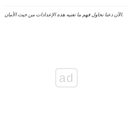
الآن دعنا نحاول فهم ما تعنيه هذه الإعدادات من حيث الأمان.
ad