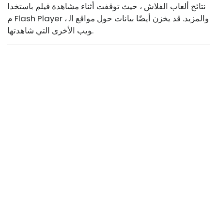
نتائج ألعاب الفلاش ، حيث توقفت أثناء مشاهدة فيلم باستخدا
م Flash Player ، والمزيد. قد يخزن أيضًا بيانات حول مواقع ال
ويب الأخرى التي شاهدتها.