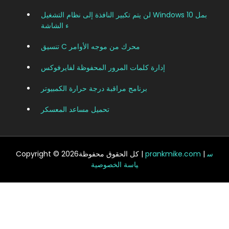
لن يتم تكبير النافذة إلى نظام التشغيل Windows 10 بمل
ء الشاشة
تنسيق C محرك من موجه الأوامر
إدارة كلمات المرور المحفوظة لفايرفوكس
برنامج مراقبة درجة حرارة الكمبيوتر
تحميل مساعد المعسكر
س
|
prankmike.com
Copyright © 2026كل الحقوق محفوظة |
ياسة الخصوصية