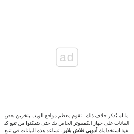
ad
ما لم يُذكر خلاف ذلك ، تقوم معظم مواقع الويب بتخزين بعض
البيانات على جهاز الكمبيوتر الخاص بك حتى يتمكنوا من تتبع كي
فية استخدامك
أدوبي فلاش بلاير
. تساعد هذه البيانات في تتبع