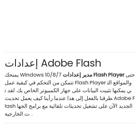
إعدادات Adobe Flash
حتى
مدير إعدادات Flash Player
يمنحك Windows 10/8/7
تتمكن من التحكم في كيفية عمل Flash Player والمواقع الت
ي يمكنها تثبيت البيانات على جهاز الكمبيوتر الخاص بك. لقد ت
طرقنا بالفعل إلى هذا عندما رأينا كيف يعمل تحديث Adobe F
lash الجديد الآن على تشغيل تحديثات تلقائية مع برامج الجها
ت الخارجية. .