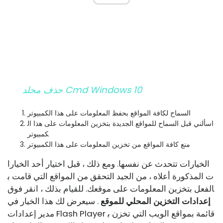
حذف مجلد Cmd Windows 10
السماح لكافة المواقع بحفظ المعلومات على هذا الكمبيوتر
اسألني قبل السماح للمواقع الجديدة بتخزين المعلومات على هذا ال
كمبيوتر
منع كافة المواقع من تخزين المعلومات على هذا الكمبيوتر
الخيارات تتحدث عن نفسها. ومع ذلك ، قبل اختيار أحد الخيارا
ت المذكورة أعلاه ، من الجيد التحقق من المواقع التي قامت ب
الفعل بتخزين المعلومات على موقعك. للقيام بذلك ، انقر فوق
إعدادات التخزين المحلي للموقع
. سيعرض لك هذا الخيار في
مدير إعدادات Flash Player قائمة بمواقع الويب التي تخزن ب