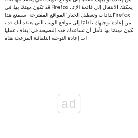
قد تكون مهتمًا بها. في Firefox ، يمكنك الانتقال إلى قائمة الإع
دادات وتعطيل الخيار 'المواقع المقترحة'. سيمنع هذا Firefox
من إعادة توجيهك تلقائيًا إلى مواقع الويب التي يعتقد أنك قد ت
كون مهتمًا بها. نأمل أن تساعدك هذه النصيحة في إيقاف عمليا
ت إعادة التوجيه التلقائية المزعجة هذه!
ad