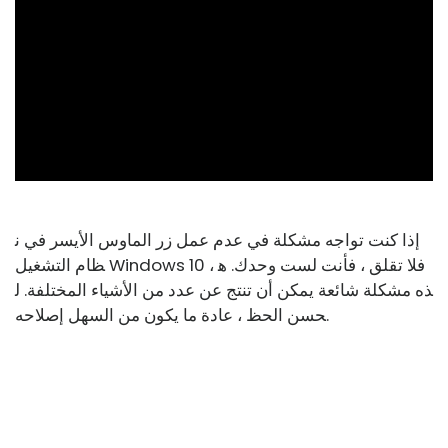
ad
إذا كنت تواجه مشكلة في عدم عمل زر الماوس الأيسر في ن
ظام التشغيل Windows 10 ، فلا تقلق ، فأنت لست وحدك. ه
ذه مشكلة شائعة يمكن أن تنتج عن عدد من الأشياء المختلفة. ل
حسن الحظ ، عادة ما يكون من السهل إصلاحه.