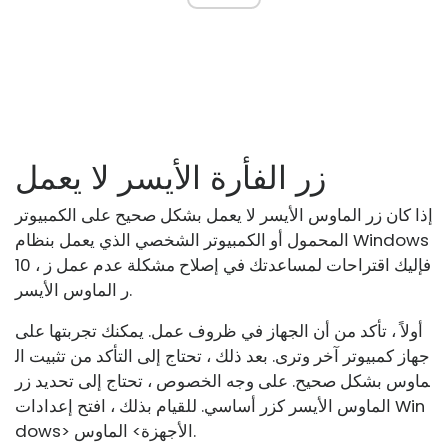
زر الفأرة الأيسر لا يعمل
إذا كان زر الماوس الأيسر لا يعمل بشكل صحيح على الكمبيوتر
المحمول أو الكمبيوتر الشخصي الذي يعمل بنظام Windows
10 ، فإليك اقتراحات لمساعدتك في إصلاح مشكلة عدم عمل ز
ر الماوس الأيسر.
أولاً ، تأكد من أن الجهاز في ظروف عمل. يمكنك تجربتها على
جهاز كمبيوتر آخر وترى. بعد ذلك ، تحتاج إلى التأكد من تثبيت ال
ماوس بشكل صحيح. على وجه الخصوص ، تحتاج إلى تحديد زر
الماوس الأيسر كزر أساسي. للقيام بذلك ، افتح إعدادات Win
dows> الأجهزة> الماوس.