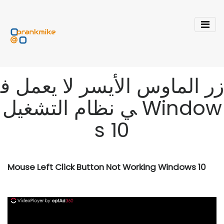
زر الماوس الأيسر لا يعمل ف
ي نظام التشغيل Window
s 10
Mouse Left Click Button Not Working Windows 10