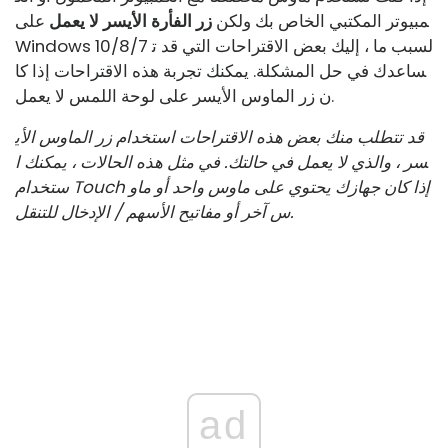
مبيوتر المكتبي الخاص بك ولكن
زر الفأرة الأيسر لا يعمل
على
Windows 10/8/7 لسبب ما ، إليك بعض الاقتراحات التي قد ت
ساعدك في حل المشكلة. يمكنك تجربة هذه الاقتراحات إذا كا
ن زر الماوس الأيسر على لوحة اللمس لا يعمل.
قد تتطلب منك بعض هذه الاقتراحات استخدام زر الماوس الأي
سر ، والذي لا يعمل في حالتك. في مثل هذه الحالات ، يمكنك ا
ستخدام Touch إذا كان جهازك يحتوي على ماوس واحد أو ماو
س آخر أو مفاتيح الأسهم / الإدخال للتنقل.
ad