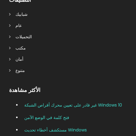
شبابيك
عام
التحميلات
مكتب
أمان
متنوع
الأكثر مشاهدة
غير قادر على تعيين محرك أقراص الشبكة Windows 10
فتح كلمة في الوضع الآمن
مستكشف أخطاء تحديث Windows