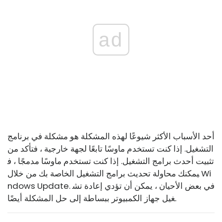
ad
أحد الأسباب الأكثر شيوعًا لهذه المشكلة هو مشكلة في برنامج
التشغيل. إذا كنت تستخدم ماوسًا تابعًا لجهة خارجية ، فتأكد من
تثبيت أحدث برامج التشغيل. إذا كنت تستخدم ماوسًا مدمجًا ، ف
يمكنك محاولة تحديث برامج التشغيل الخاصة بك من خلال Wi
ndows Update. في بعض الأحيان ، يمكن أن تؤدي إعادة تش
غيل جهاز الكمبيوتر ببساطة إلى حل المشكلة أيضًا.