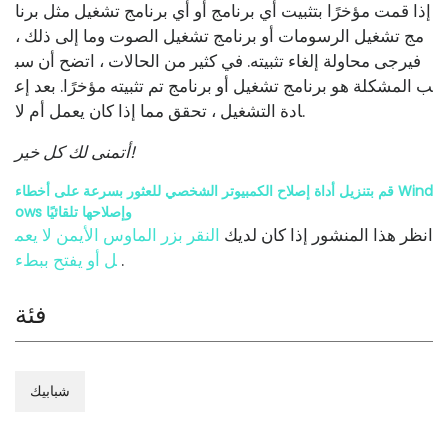
إذا قمت مؤخرًا بتثبيت أي برنامج أو أي برنامج تشغيل مثل برنا
مج تشغيل الرسومات أو برنامج تشغيل الصوت وما إلى ذلك ،
فيرجى محاولة إلغاء تثبيته. في كثير من الحالات ، اتضح أن سب
ب المشكلة هو برنامج تشغيل أو برنامج تم تثبيته مؤخرًا. بعد إع
ادة التشغيل ، تحقق مما إذا كان يعمل أم لا.
أتمنى لك كل خير!
قم بتنزيل أداة إصلاح الكمبيوتر الشخصي للعثور بسرعة على أخطاء Wind
ows وإصلاحها تلقائيًا
انظر هذا المنشور إذا كان لديك
النقر بزر الماوس الأيمن لا يعم
.
ل أو يفتح ببطء
فئة
شبابيك