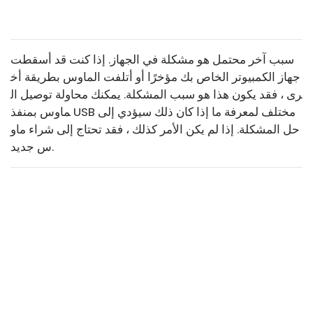
سبب آخر محتمل هو مشكلة في الجهاز. إذا كنت قد أسقطت
جهاز الكمبيوتر الخاص بك مؤخرًا أو أتلفت الماوس بطريقة أخ
رى ، فقد يكون هذا هو سبب المشكلة. يمكنك محاولة توصيل ال
ماوس بمنفذ USB مختلف لمعرفة ما إذا كان ذلك سيؤدي إلى
حل المشكلة. إذا لم يكن الأمر كذلك ، فقد تحتاج إلى شراء ماو
س جديد.