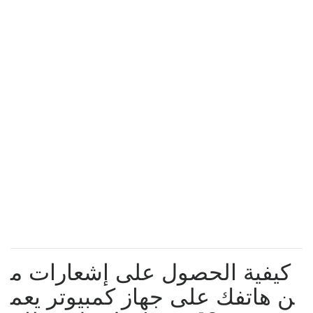
كيفية الحصول على إشعارات م
ن هاتفك على جهاز كمبيوتر يعم