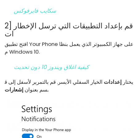
سكايب فايرفوكس
2] قم بإعداد التطبيقات التي ترسل الإخطار
ات
افتح تطبيق Your Phone على جهاز الكمبيوتر الذي يعمل بنظا
م Windows 10.
كيفية اغلاق ويندوز 10 دون تحديث
يختار
إعدادات
الخيار السفلي الأيسر. قم بالتمرير لأسفل إلى ق
إشعارات.
سم بعنوان