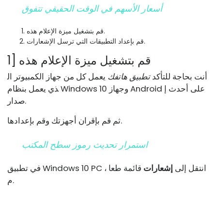
أسعار الأسهم في الوقت الحقيقي تتفوق
قم بتشغيل ميزة الإعلام هذه.
قم بإعداد التطبيقات التي ترسل الإشعارات.
1] قم بتشغيل ميزة الإعلام هذه
أنت بحاجة للتأكد
تطبيق هاتفك
يعمل كل من جهاز الكمبيوتر ال
ذي يعمل بنظام Windows 10 وجهاز Android على أحدث إ
صدار.
ثم قم بإقران أجهزتك وقم بإعدادها.
استمرار تحديث رموز سطح المكتب
في تطبيق Windows 10 PC ، انتقل إلى
إشعارات
قائمة طعا
م.