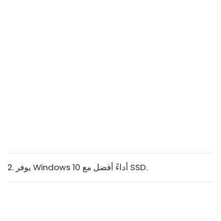
2. يوفر Windows 10 أداءً أفضل مع SSD.