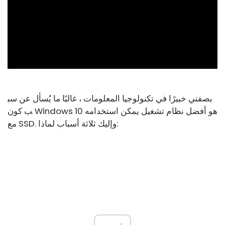
ad
بصفتي خبيرًا في تكنولوجيا المعلومات ، غالبًا ما يُسأل عن سب
ب كون Windows 10 هو أفضل نظام تشغيل يمكن استخدامه
مع SSD. وإليك ثلاثة أسباب لماذا: