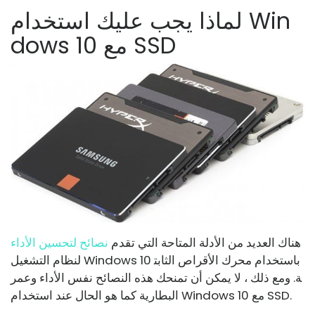
لماذا يجب عليك استخدام Win
dows 10 مع SSD
هناك العديد من الأدلة المتاحة التي تقدم
نصائح لتحسين الأداء
لنظام التشغيل Windows 10 باستخدام محرك الأقراص الثابت
ة. ومع ذلك ، لا يمكن أن تمنحك هذه النصائح نفس الأداء وعمر
البطارية كما هو الحال عند استخدام Windows 10 مع SSD.