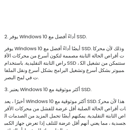
2. يوفر Windows 10 أداءً أفضل مع SSD.
يوفر Windows 10 أيضًا أداءً أفضل مع SSD. وذلك لأن محركا
ت أقراص الحالة الثابتة مصممة لتكون أسرع من محركات الأق
راص الثابتة التقليدية. باستخدام SSD ، ستتمكن من تشغيل الك
مبيوتر بشكل أسرع وتشغيل البرامج بشكل أسرع ونقل الملفا
ت في لمح البصر.
3. يعتبر Windows 10 أكثر موثوقية مع SSD.
أخيرًا ، يعد Windows 10 أكثر موثوقية مع SSD. هذا لأن محرك
ات أقراص الحالة الصلبة أقل عرضة للفشل من محركات الأقر
اص الثابتة التقليدية. يمكنهم أيضًا تحمل المزيد من الصدمات ال
جسدية ، مما يعني أنهم أقل عرضة للتلف إذا تعرض جهاز الكمب