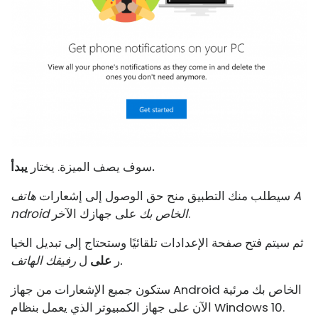
يبدأ.
سوف يصف الميزة. يختار
سيطلب منك التطبيق منح حق الوصول إلى إشعارات
هاتف A
على جهازك الآخر.
ndroid الخاص بك
ثم سيتم فتح صفحة الإعدادات تلقائيًا وستحتاج إلى تبديل الخيا
رفيقك الهاتف.
ر
على
ل
ستكون جميع الإشعارات من جهاز Android الخاص بك مرئية
الآن على جهاز الكمبيوتر الذي يعمل بنظام Windows 10.