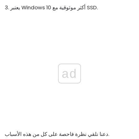
3. يعتبر Windows 10 أكثر موثوقية مع SSD.
ad
دعنا نلقي نظرة فاحصة على كل من هذه الأسباب.