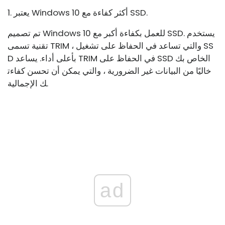
1. يعتبر Windows 10 أكثر كفاءة مع SSD.
تم تصميم Windows 10 للعمل بكفاءة أكبر مع SSD. يستخدم
تقنية تسمى TRIM ، والتي تساعد في الحفاظ على تشغيل SS
D بأعلى أداء. يساعد TRIM في الحفاظ على SSD الخاص بك
خاليًا من البيانات غير الضرورية ، والتي يمكن أن تحسن كفاءت
ك الإجمالية.
ad