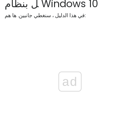
ل بنظام Windows 10
في هذا الدليل ، سنغطي جانبين. ها هم:
ad