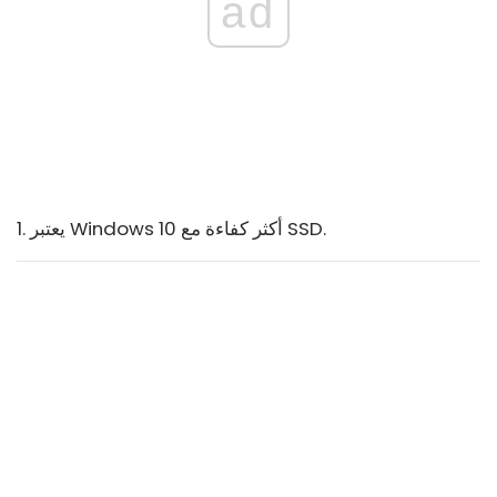
ad
1. يعتبر Windows 10 أكثر كفاءة مع SSD.