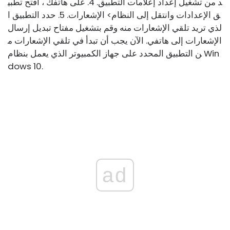
د من تشغيل إعداد إعلامات التطبيق. 4. على هاتفك ، افتح تطبي
ق الإعدادات وانتقل إلى النظام> الإشعارات. 5. حدد التطبيق ا
لذي تريد تلقي الإشعارات منه وقم بتشغيل مفتاح تبديل إرسال
الإشعارات إلى هاتفي. الآن يجب أن تبدأ في تلقي الإشعارات م
ن التطبيق المحدد على جهاز الكمبيوتر الذي يعمل بنظام Win
dows 10.
ad