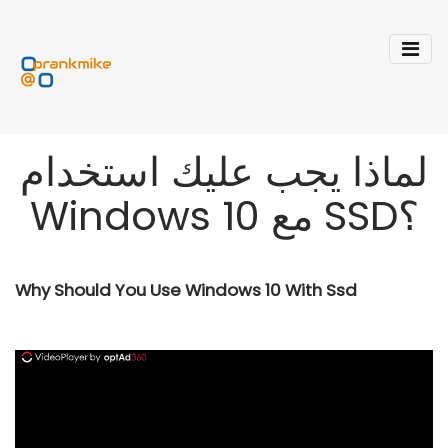
لماذا يجب عليك استخدام
Windows 10 مع SSD؟
Why Should You Use Windows 10 With Ssd