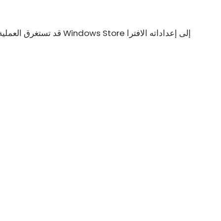
قد تستغرق العملية بعض الوق