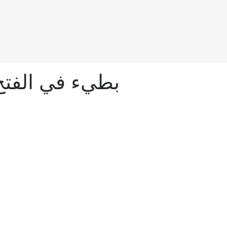
تطبيق Windows 10 Photos بطي