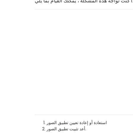
استعادة أو إعادة تعيين تطبيق الصور
أعد تثبيت تطبيق الصور.