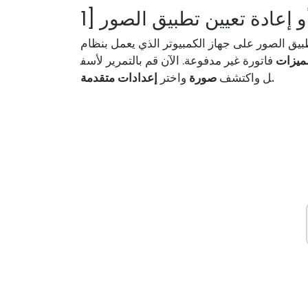
 أو إعادة تعيين تطبيق الصور
ر على جهاز الكمبيوتر الذي يعمل بنظام Windows 10. لل
لميزات
فاتورة غير مدفوعة. الآن قم بالتمرير لأسف
إعدادات متقدمة.
ل واكتشف
صورة
واختر