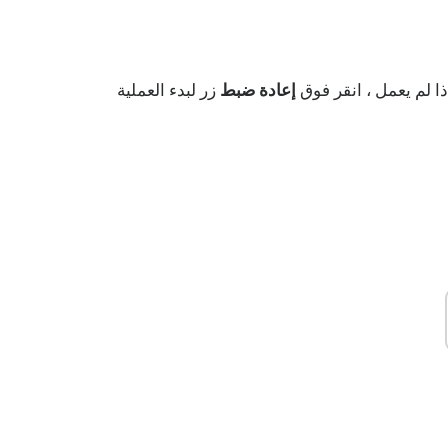
ذا لم يعمل ، انقر فوق
إعادة ضبط