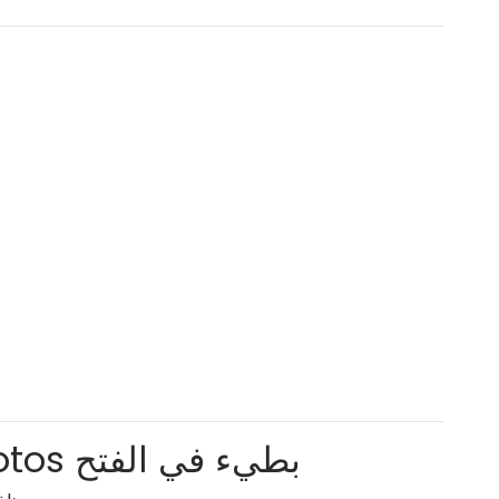
تطبيق Windows 10 Photos بطيء في الفتح