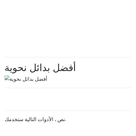
أفضل بدائل نحوية
نص ، الأدوات التالية ستخدمك.