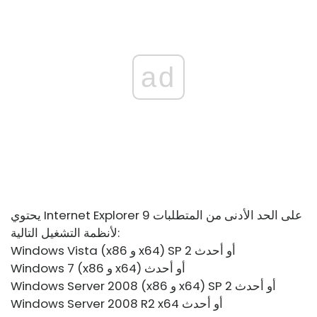
ad
يحتوي Internet Explorer 9 على الحد الأدنى من المتطلبات
لأنظمة التشغيل التالية:
Windows Vista (x86 و x64) SP 2 أو أحدث
Windows 7 (x86 و x64) أو أحدث
Windows Server 2008 (x86 و x64) SP 2 أو أحدث
Windows Server 2008 R2 x64 أو أحدث