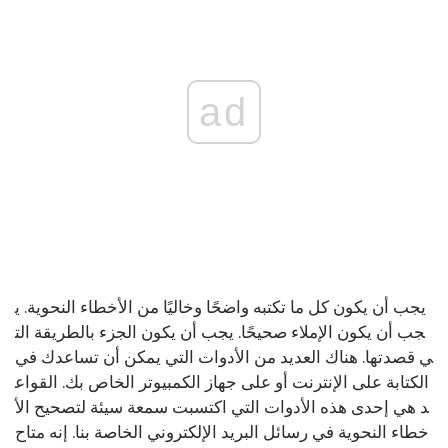
ad
يجب أن يكون كل ما تكتبه واضحًا وخاليًا من الأخطاء النحوية. ي
جب أن يكون الإملاء صحيحًا. يجب أن يكون الجزء بالطريقة الت
ي قصدتها. هناك العديد من الأدوات التي يمكن أن تساعدك في
الكتابة على الإنترنت أو على جهاز الكمبيوتر الخاص بك. القواع
د هي إحدى هذه الأدوات التي اكتسبت سمعة سيئة لتصحيح الأ
خطاء النحوية في رسائل البريد الإلكتروني الخاصة بنا. إنه متاح