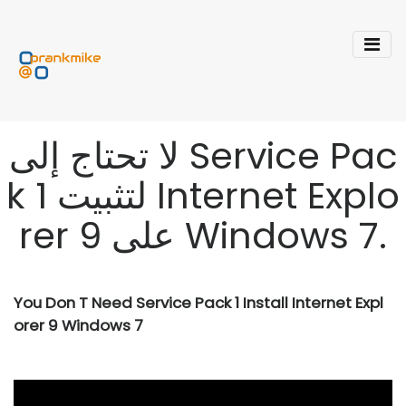
لا تحتاج إلى Service Pac
k 1 لتثبيت Internet Explo
rer 9 على Windows 7.
You Don T Need Service Pack 1 Install Internet Expl
orer 9 Windows 7