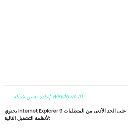
إعادة تعيين شبكة Windows 10
يحتوي Internet Explorer 9 على الحد الأدنى من المتطلبات
لأنظمة التشغيل التالية: