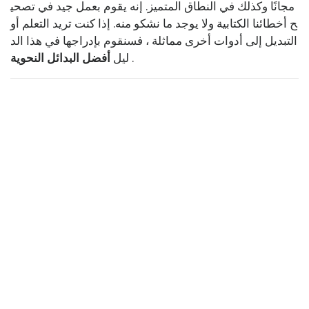
مجانًا وكذلك في النطاق المتميز. إنه يقوم بعمل جيد في تصحي
ح أخطائنا الكتابية ولا يوجد ما نشكو منه. إذا كنت تريد التعلم أو
التبديل إلى أدوات أخرى مماثلة ، فسنقوم بإدراجها في هذا الد
.
ليل
أفضل البدائل النحوية