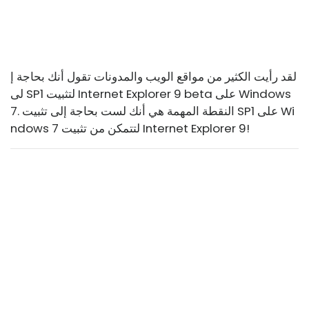
لقد رأيت الكثير من مواقع الويب والمدونات تقول أنك بحاجة إ
لى SP1 لتثبيت Internet Explorer 9 beta على Windows
7. النقطة المهمة هي أنك لست بحاجة إلى تثبيت SP1 على Wi
ndows 7 لتتمكن من تثبيت Internet Explorer 9!