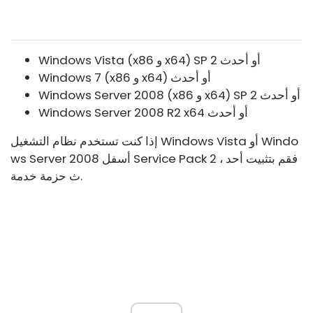
Windows Vista (x86 و x64) SP 2 أو أحدث
Windows 7 (x86 و x64) أو أحدث
Windows Server 2008 (x86 و x64) SP 2 أو أحدث
Windows Server 2008 R2 x64 أو أحدث
إذا كنت تستخدم نظام التشغيل Windows Vista أو Windo
ws Server 2008 أسفل Service Pack 2 ، فقم بتثبيت أحد
ث حزمة خدمة.