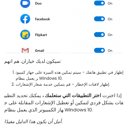
سيكون لديك خياران. هم انهم:
إظهار في تطبيق هاتفك - سيتم تمكين هذه الميزة على جهاز كمبيوت
ر يعمل بنظام Windows 10.
إظهار لافتات الإخطار - قم بتمكين خدمة شعار الإشعارات.
إذا اخترت
اختر التطبيقات التي ستعلمك ،
يمكنك تحديد التطبي
قات بشكل فردي لتمكين أو تعطيل الإشعارات المقابلة على ج
هاز الكمبيوتر الذي يعمل بنظام Windows 10.
آمل أن يكون هذا الدليل مفيدًا.