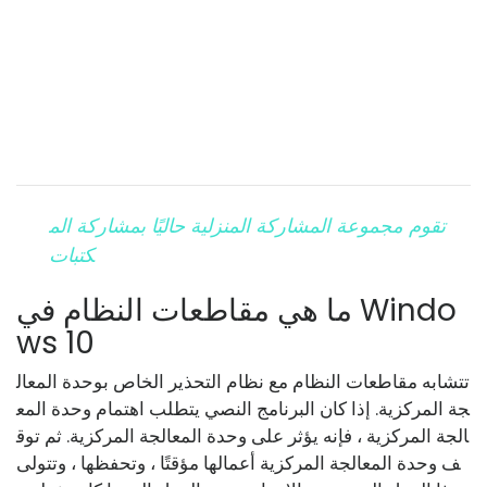
تقوم مجموعة المشاركة المنزلية حاليًا بمشاركة الم
كتبات
ما هي مقاطعات النظام في Windo
ws 10
تتشابه مقاطعات النظام مع نظام التحذير الخاص بوحدة المعال
جة المركزية. إذا كان البرنامج النصي يتطلب اهتمام وحدة المع
الجة المركزية ، فإنه يؤثر على وحدة المعالجة المركزية. ثم توق
ف وحدة المعالجة المركزية أعمالها مؤقتًا ، وتحفظها ، وتتولى