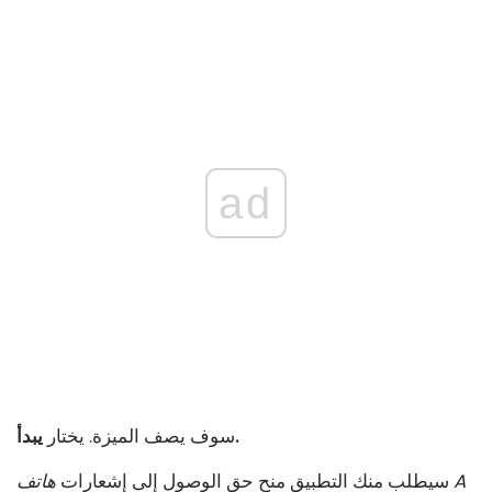
ad
يبدأ.
سوف يصف الميزة. يختار
سيطلب منك التطبيق منح حق الوصول إلى إشعارات
هاتف A