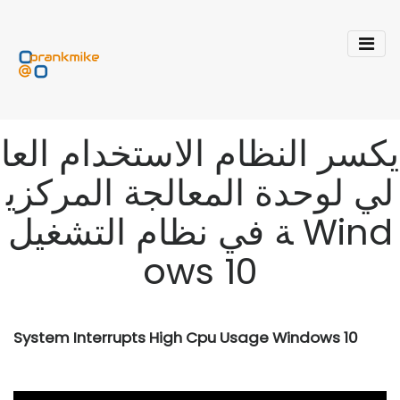
يكسر النظام الاستخدام العا
لي لوحدة المعالجة المركزي
ة في نظام التشغيل Wind
ows 10
System Interrupts High Cpu Usage Windows 10