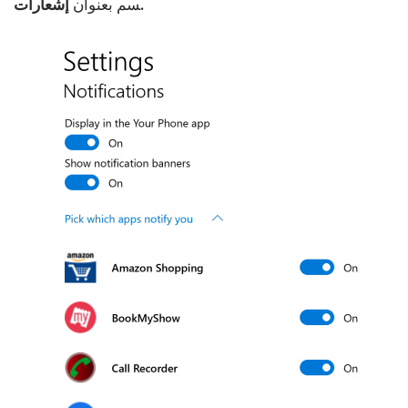
إشعارات.
سم بعنوان