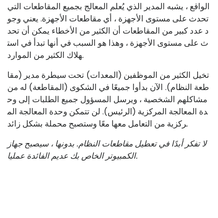
الواقع ، يشبه المدير الذي يُعلم المعالج بجميع المقاطعات التي
تحدث على مستوى الأجهزة ، أي مقاطعات الأجهزة. يعني وجو
د عدد كبير من المقاطعات أن الكثير من الأخطاء يمكن أن تحد
ث على مستوى الأجهزة ، وهذا هو السبب في أنها تبدأ في است
هلاك الكثير من الموارد.
تخيل الكثير من الموظفين (المعدات) تحت سيطرة مدير (مقا
طعة النظام). الآن بدأوا جميعًا في الشكوى (المقاطعة) له من
مشاكلهم الشخصية ، ويرسل المسؤول جميع الطلبات إلى وح
دة المعالجة المركزية (الرئيس). لن تتمكن وحدة المعالجة الم
ركزية من التعامل معها معًا وستصبح محملة بشكل زائد.
لا تفكر أبدًا في تعطيل مقاطعات النظام. بدونها ، سيصبح جهاز
الكمبيوتر الخاص بك عديم الفائدة عمليا.