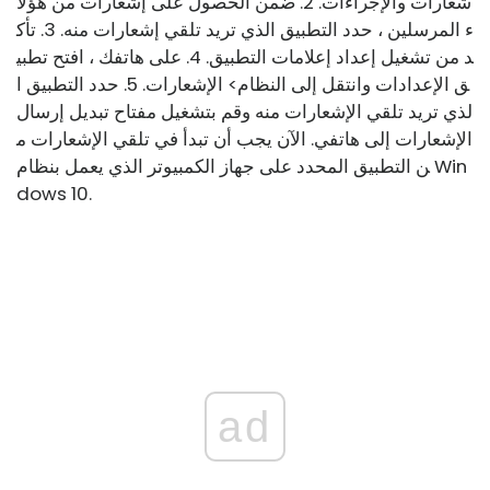
شعارات والإجراءات. 2. ضمن الحصول على إشعارات من هؤلا
ء المرسلين ، حدد التطبيق الذي تريد تلقي إشعارات منه. 3. تأك
د من تشغيل إعداد إعلامات التطبيق. 4. على هاتفك ، افتح تطبي
ق الإعدادات وانتقل إلى النظام> الإشعارات. 5. حدد التطبيق ا
لذي تريد تلقي الإشعارات منه وقم بتشغيل مفتاح تبديل إرسال
الإشعارات إلى هاتفي. الآن يجب أن تبدأ في تلقي الإشعارات م
ن التطبيق المحدد على جهاز الكمبيوتر الذي يعمل بنظام Win
dows 10.
ad