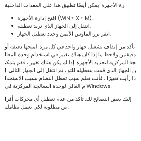
رة الأجهزة. يمكن أيضًا تطبيق هذا على المعدات الداخلية.
افتح إدارة الأجهزة (WIN + X + M).
انتقل إلى الجهاز الذي تريد تعطيله.
انقر بزر الماوس الأيمن وحدد تعطيل الجهاز.
تأكد من إيقاف تشغيل جهاز واحد في كل مرة. امنحها دقيقة أو
دقيقتين ولاحظ ما إذا كان هناك تغيير في استخدام وحدة المعال
جة المركزية لتحديد الأجهزة. إذا لم يكن هناك تغيير ، فقم بتمكي
ن الجهاز الذي قمت بتعطيله للتو ، ثم انتقل إلى الجهاز التالي. إ
ذا رأيت تغييرًا ، فأنت تعلم سبب تعطل النظام بسبب الاستخدا
م العالي لوحدة المعالجة المركزية في Windows.
إليك بعض النصائح لك. تأكد من عدم تعطيل أي محركات أقرا
ص مطلوبة لكي يعمل نظامك.