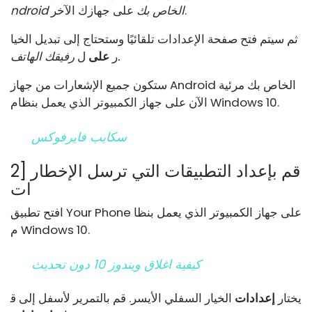
على جهازك الآخر.
ndroid الخاص بك
ثم سيتم فتح صفحة الإعدادات تلقائيًا وستحتاج إلى تبديل الخيا
رفيقك الهاتف.
ر
على
ل
ستكون جميع الإشعارات من جهاز Android الخاص بك مرئية
الآن على جهاز الكمبيوتر الذي يعمل بنظام Windows 10.
سكايب فايرفوكس
2] قم بإعداد التطبيقات التي ترسل الإخطار
ات
افتح تطبيق Your Phone على جهاز الكمبيوتر الذي يعمل بنظا
م Windows 10.
كيفية اغلاق ويندوز 10 دون تحديث
يختار
إعدادات
الخيار السفلي الأيسر. قم بالتمرير لأسفل إلى ق