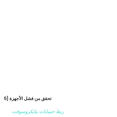
5] تحقق من فشل الأجهزة
ربط حسابات مايكروسوفت