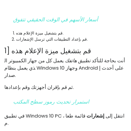
أسعار الأسهم في الوقت الحقيقي تتفوق
قم بتشغيل ميزة الإعلام هذه.
قم بإعداد التطبيقات التي ترسل الإشعارات.
1] قم بتشغيل ميزة الإعلام هذه
أنت بحاجة للتأكد
تطبيق هاتفك
يعمل كل من جهاز الكمبيوتر ال
ذي يعمل بنظام Windows 10 وجهاز Android على أحدث إ
صدار.
ثم قم بإقران أجهزتك وقم بإعدادها.
استمرار تحديث رموز سطح المكتب
في تطبيق Windows 10 PC ، انتقل إلى
إشعارات
قائمة طعا
م.