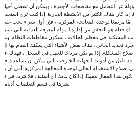
ؤولة عن التعامل مع مقاطعات الأجهزة ، ويمكن أن تتعطل أحيا
نًا إذا كان هناك الكثير من الأنشطة الجارية. إذا كنت ترى استخد
امًا مرتفعًا لوحدة المعالجة المركزية ، فإن أول شيء يجب علي
ك فعله هو التحقق من إدارة المهام لمعرفة العملية التي تسب
ب المشكلة. في معظم الحالات ، ستكون مقاطعات النظام. بم
جرد تحديد الجاني ، هناك بعض الأشياء التي يمكنك القيام بها لإ
صلاح المشكلة. إذا لم تكن مرتاحًا للعمل في السجل ، فهناك ع
دد قليل من أدوات الجهات الخارجية التي يمكن أن تساعدك ف
ي إصلاح الاستخدام العالي لوحدة المعالجة المركزية. آمل أن ي
كون هذا المقال مفيدًا. إذا كان لديك أي أسئلة ، فلا تتردد في ن
شرها في قسم التعليقات أدناه.