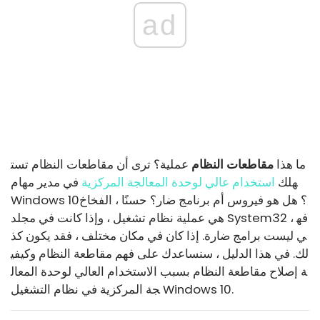
ad
ما هذا
مقاطعات النظام
عملية؟ ترى أن مقاطعات النظام تست
هلك
استخدام عالي لوحدة المعالجة المركزية
في مدير مهام
Windows 10؟ هل هو فيروس أم برنامج ضار؟ حسنًا ، الفخاخ
هي عملية نظام تشغيل ، وإذا كانت في مجلد System32 ، فه
ي ليست برامج ضارة. إذا كان في مكان مختلف ، فقد يكون كذ
لك. في هذا الدليل ، سنساعدك على فهم مقاطعة النظام وكيفي
ة إصلاح مقاطعة النظام بسبب الاستخدام العالي لوحدة المعال
جة المركزية في نظام التشغيل Windows 10.