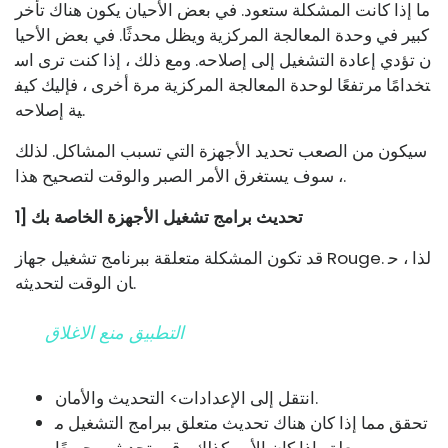
ما إذا كانت المشكلة ستعود. في بعض الأحيان يكون هناك تأخر
كبير في وحدة المعالجة المركزية ويظل محدثًا. في بعض الأحيا
ن تؤدي إعادة التشغيل إلى إصلاحه. ومع ذلك ، إذا كنت ترى اس
تخدامًا مرتفعًا لوحدة المعالجة المركزية مرة أخرى ، فإليك كيف
ية إصلاحه.
سيكون من الصعب تحديد الأجهزة التي تسبب المشاكل. لذلك
، سوف يستغرق الأمر الصبر والوقت لتصحيح هذا.
1] تحديث برامج تشغيل الأجهزة الخاصة بك
قد تكون المشكلة متعلقة ببرنامج تشغيل جهاز Rouge. لذا ، ح
ان الوقت لتحديثه.
التطبيق منع الاغلاق
انتقل إلى الإعدادات> التحديث والأمان.
تحقق مما إذا كان هناك تحديث متعلق ببرامج التشغيل م