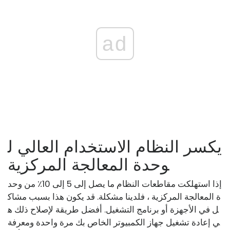
ad
يكسر النظام الاستخدام العالي ل
وحدة المعالجة المركزية
إذا استهلكت مقاطعات النظام ما يصل إلى 5 إلى 10٪ من وحد
ة المعالجة المركزية ، فلدينا مشكلة. قد يكون هذا بسبب مشاك
ل في الأجهزة أو برنامج التشغيل. أفضل طريقة لإصلاح ذلك ه
ي إعادة تشغيل جهاز الكمبيوتر الخاص بك مرة واحدة ومعرفة