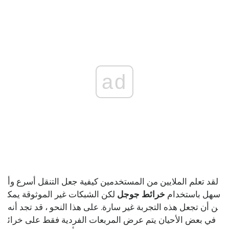
ad
لقد تعلم الملايين من المستخدمين كيفية جعل التنقل أسرع وأ
سهل باستخدام
خرائط جوجل
لكن الشبكات غير الموثوقة يمك
ن أن تجعل هذه التجربة غير سارة. على هذا النحو ، قد تجد أنه
في بعض الأحيان يتم عرض المربعات الفردية فقط على خرائ