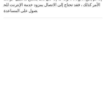
الأمر كذلك ، فقد تحتاج إلى الاتصال بمزود خدمة الإنترنت للح
صول على المساعدة.