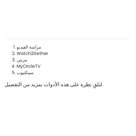
مزامنة الفيديو
Watch2Gether
مرتين
MyCircleTV
سينكتيوب
لنلقِ نظرة على هذه الأدوات بمزيد من التفصيل.