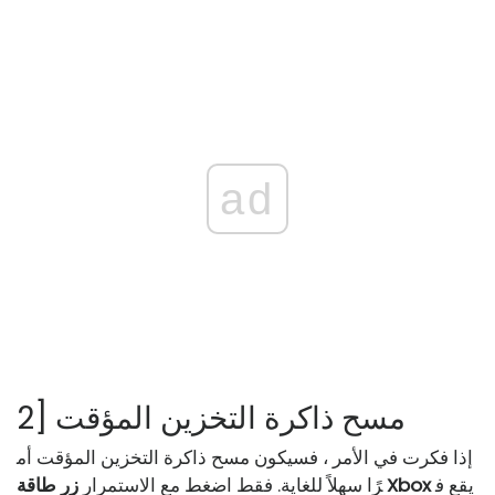
ad
2] مسح ذاكرة التخزين المؤقت
إذا فكرت في الأمر ، فسيكون مسح ذاكرة التخزين المؤقت أم
يقع ف
زر طاقة Xbox
رًا سهلاً للغاية. فقط اضغط مع الاستمرار