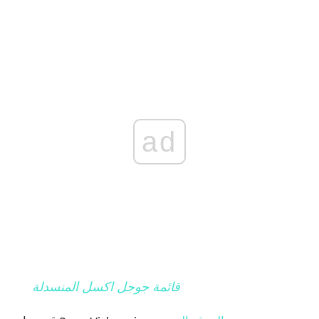
ad
قائمة جوجل اكسل المنسدلة