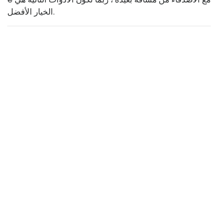
الخيار الأفضل.