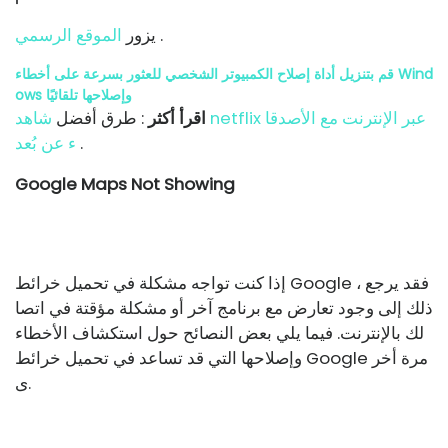
.
يزور
الموقع الرسمي
قم بتنزيل أداة إصلاح الكمبيوتر الشخصي للعثور بسرعة على أخطاء Wind
ows وإصلاحها تلقائيًا
اقرأ أكثر
: طرق أفضل
شاهد netflix عبر الإنترنت مع الأصدقا
.
ء عن بُعد
Google Maps Not Showing
إذا كنت تواجه مشكلة في تحميل خرائط Google ، فقد يرجع
ذلك إلى وجود تعارض مع برنامج آخر أو مشكلة مؤقتة في اتصا
لك بالإنترنت. فيما يلي بعض النصائح حول استكشاف الأخطاء
وإصلاحها التي قد تساعد في تحميل خرائط Google مرة أخر
ى.