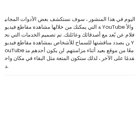
اليوم في هذا المنشور ، سوف نستكشف بعض الأدوات المجاني
ة التي يمكنك من خلالها مشاهدة مقاطع فيديو YouTube والأ
فلام عن بُعد مع أصدقائك وعائلتك. تم تصميم الخدمات التي نح
ن بصدد مناقشتها للسماح للأشخاص بمشاهدة مقاطع فيديو Y
ouTube معًا من موقع بعيد أثناء مزامنتهم. لن يكون أحدهم مت
قدمًا على الآخر ، لذلك ستكون المتعة مثل البقاء في مكان واح
د.