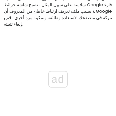
سلاسة. على سبيل المثال ، تصبح شاشة خرائط Google فارغ
ة بسبب ملف تعريف ارتباط خاطئ من المعروف أن Google
تتركه في متصفحك. لاستعادة وظائفه وتمكينه مرة أخرى ، قم ب
إلغاء تثبيته.
ad