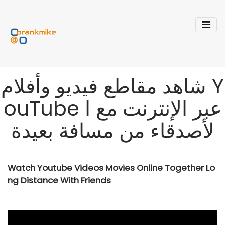
شاهد مقاطع فيديو وأفلام Y
ouTube عبر الإنترنت مع ا
لأصدقاء من مسافة بعيدة
Watch Youtube Videos Movies Online Together Lo
ng Distance With Friends