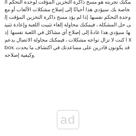
مكنك تجربته هو مسح ذاكرة التخزين المؤقت لوحدة التحكم ال
خاصة بك. سيؤدي هذا أحيانًا إلى إصلاح مشكلات الألعاب أو مع
وحدة التحكم نفسها. إذا لم يؤد مسح ذاكرة التخزين المؤقت إل
ى حل المشكلة ، فيمكنك محاولة إلغاء تثبيت اللعبة وإعادة تثبيت
ها. سيؤدي هذا عادةً إلى إصلاح أي مشاكل في اللعبة نفسها. إذ
ا كنت لا تزال تواجه مشكلات ، فيمكنك محاولة الاتصال بدعم X
box. قد يكونون قادرين على مساعدتك في اكتشاف ما يحدث
وكيفية إصلاحه.
ad