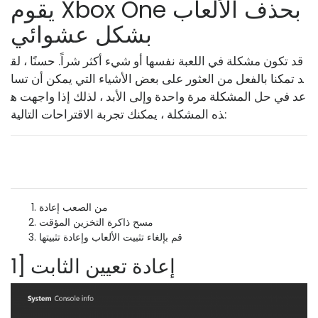
يقوم Xbox One بحذف الألعاب
بشكل عشوائي
قد تكون مشكلة في اللعبة نفسها أو شيء أكثر شراً. حسنًا ، لق
د تمكنا بالفعل من العثور على بعض الأشياء التي يمكن أن تسا
عد في حل المشكلة مرة واحدة وإلى الأبد ، لذلك إذا واجهت ه
ذه المشكلة ، يمكنك تجربة الاقتراحات التالية:
من الصعب إعادة
مسح ذاكرة التخزين المؤقت
قم بإلغاء تثبيت الألعاب وإعادة تثبيتها
1] إعادة تعيين الثابت