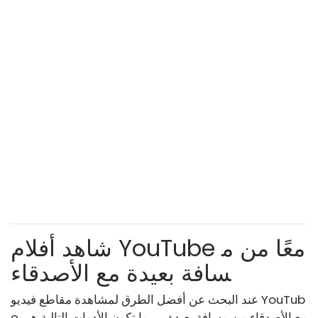
شاهد أفلام YouTube معًا من م
سافة بعيدة مع الأصدقاء
عند البحث عن أفضل الطرق لمشاهدة مقاطع فيديو YouTub
e مع الأصدقاء من مسافة بعيدة ، ربما تكون الأدوات التالية هي