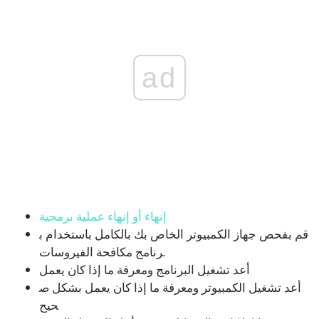
ad
إنهاء أو إنهاء عملية برمجية
قم بفحص جهاز الكمبيوتر الخاص بك بالكامل باستخدام ب
رنامج مكافحة الفيروسات.
أعد تشغيل البرنامج ومعرفة ما إذا كان يعمل
أعد تشغيل الكمبيوتر ومعرفة ما إذا كان يعمل بشكل ص
حيح