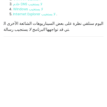
خادم DNS لا يستجيب
Windows لا يستجيب
.
Internet Explorer لا يستجيب
اليوم سنلقي نظرة على بعض السيناريوهات الشائعة الأخرى ال
رسالة.
تي قد تواجهها
البرنامج لا يستجيب