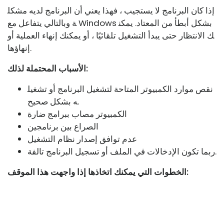
إذا كان البرنامج لا يستجيب ، فهذا يعني أن البرنامج لديه مشكل
ة وبالتالي يتفاعل مع Windows بشكل أبطأ من المعتاد. يمكن
ك الانتظار حتى يبدأ التشغيل تلقائيًا ، أو يمكنك إنهاء العملية أو
إنهاؤها.
الأسباب المحتملة لذلك:
نقص موارد الكمبيوتر المتاحة لتشغيل البرنامج أو تشغيل
ه بشكل صحيح.
الكمبيوتر مصاب ببرامج ضارة
الصراع بين برنامجين
عدم توافق إصدار نظام التشغيل
ربما تكون الإدخالات في الملف أو تسجيل البرنامج تالفة.
الخطوات التي يمكنك اتخاذها إذا واجهت هذا الموقف: