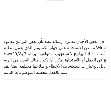
في بعض الأحيان قد ترى رسالة تفيد بأن بعض البرامج قد توق
ف عن الاستجابة على جهاز الكمبيوتر الذي يعمل بنظام Wind
ows 10/8/7. أسباب ذلك
البرامج لا تستجيب
أو
توقف البرنام
ج عن العمل أو الاستجابة
يمكن أن يكون هناك العديد من الرس
ائل ، وخيارات استكشاف الأخطاء وإصلاحها مختلفة أيضًا. لقد
قمنا بالفعل بتغطية الموضوعات التالية: